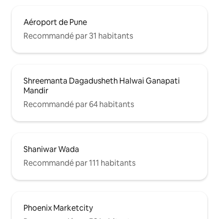
Aéroport de Pune
Recommandé par 31 habitants
Shreemanta Dagadusheth Halwai Ganapati
Mandir
Recommandé par 64 habitants
Shaniwar Wada
Recommandé par 111 habitants
Phoenix Marketcity