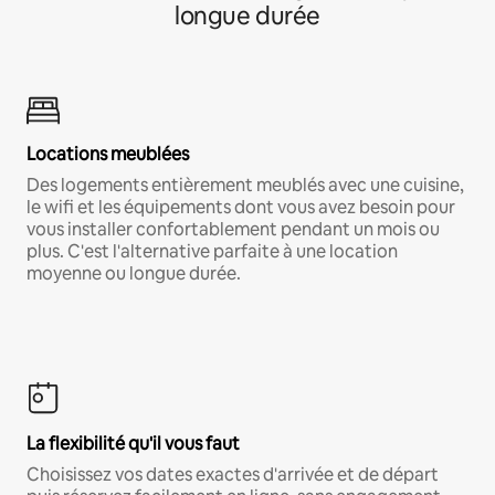
longue durée
Locations meublées
Des logements entièrement meublés avec une cuisine,
le wifi et les équipements dont vous avez besoin pour
vous installer confortablement pendant un mois ou
plus. C'est l'alternative parfaite à une location
moyenne ou longue durée.
La flexibilité qu'il vous faut
Choisissez vos dates exactes d'arrivée et de départ