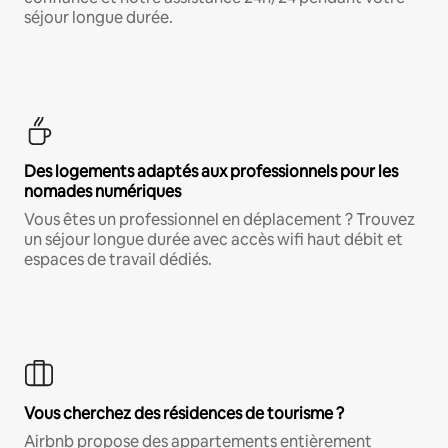
séjour longue durée.
Des logements adaptés aux professionnels pour les
nomades numériques
Vous êtes un professionnel en déplacement ? Trouvez
un séjour longue durée avec accès wifi haut débit et
espaces de travail dédiés.
Vous cherchez des résidences de tourisme ?
Airbnb propose des appartements entièrement