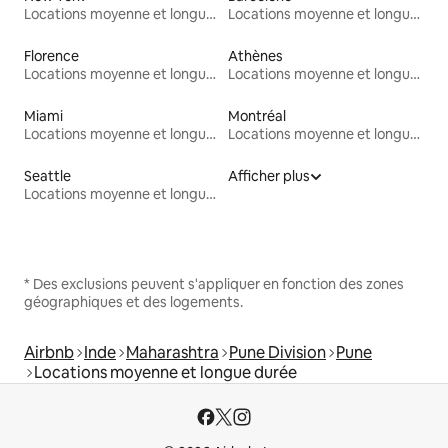
Locations moyenne et longue durée
Locations moyenne et longue durée
Florence
Athènes
Locations moyenne et longue durée
Locations moyenne et longue durée
Miami
Montréal
Locations moyenne et longue durée
Locations moyenne et longue durée
Seattle
Afficher plus
Locations moyenne et longue durée
* Des exclusions peuvent s'appliquer en fonction des zones
géographiques et des logements.
Airbnb
Inde
Maharashtra
Pune Division
Pune
Locations moyenne et longue durée