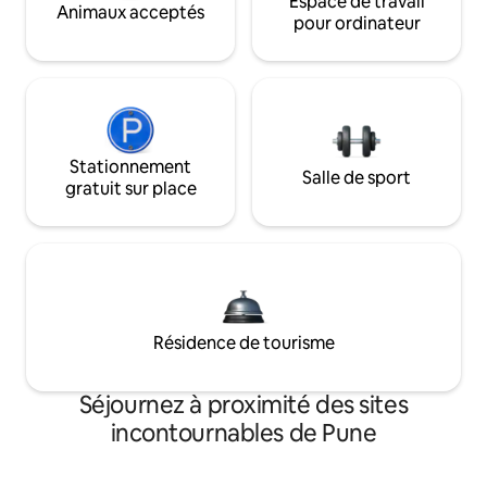
Espace de travail
Animaux acceptés
pour ordinateur
Stationnement
Salle de sport
gratuit sur place
Résidence de tourisme
Séjournez à proximité des sites
incontournables de Pune