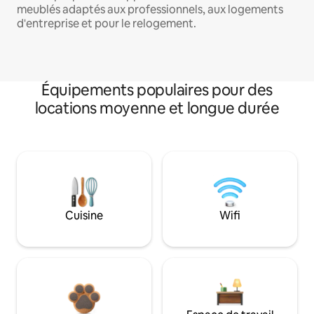
meublés adaptés aux professionnels, aux logements
d'entreprise et pour le relogement.
Équipements populaires pour des
locations moyenne et longue durée
Cuisine
Wifi