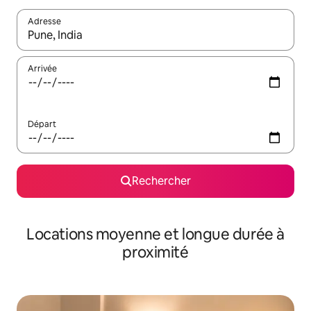
Adresse
Lorsque les résultats s'affichent, utilisez les flèches vers le hau
Arrivée
Départ
Rechercher
Locations moyenne et longue durée à
proximité