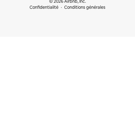
© 2026 Airbnb, Inc.
Confidentialité
Conditions générales