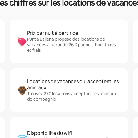
es chiffres sur les locations de vacance
Prix par nuit à partir de
Punta Ballena propose des locations de
vacances à partir de 26 € par nuit, hors taxes
et frais
Locations de vacances qui acceptent les
animaux
Trouvez 270 locations acceptant les animaux
de compagnie
Disponibilité du wifi