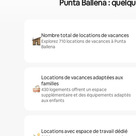
Punta Ballena : quelqu
Nombre total de locations de vacances
Explorez 710 locations de vacances à Punta
Ballena
Locations de vacances adaptées aux
familles
430 logements offrent un espace
supplémentaire et des équipements adaptés
aux enfants
Locations avec espace de travail dédié