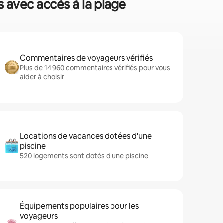
s avec accès à la plage
Commentaires de voyageurs vérifiés
Plus de 14 960 commentaires vérifiés pour vous
aider à choisir
Locations de vacances dotées d'une
piscine
520 logements sont dotés d'une piscine
Équipements populaires pour les
voyageurs