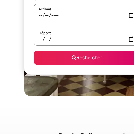
Arrivée
Départ
Rechercher