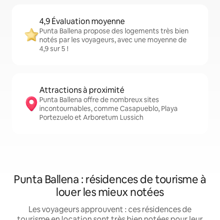
4,9 Évaluation moyenne
Punta Ballena propose des logements très bien
notés par les voyageurs, avec une moyenne de
4,9 sur 5 !
Attractions à proximité
Punta Ballena offre de nombreux sites
incontournables, comme Casapueblo, Playa
Portezuelo et Arboretum Lussich
Punta Ballena : résidences de tourisme à
louer les mieux notées
Les voyageurs approuvent : ces résidences de
tourisme en location sont très bien notées pour leur