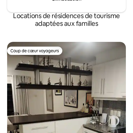
Locations de résidences de tourisme
adaptées aux familles
Coup de cœur voyageurs
Coup de cœur voyageurs