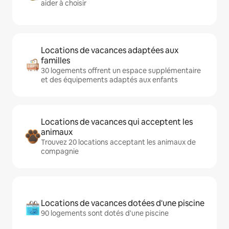
aider à choisir
Locations de vacances adaptées aux
familles
30 logements offrent un espace supplémentaire
et des équipements adaptés aux enfants
Locations de vacances qui acceptent les
animaux
Trouvez 20 locations acceptant les animaux de
compagnie
Locations de vacances dotées d'une piscine
90 logements sont dotés d'une piscine