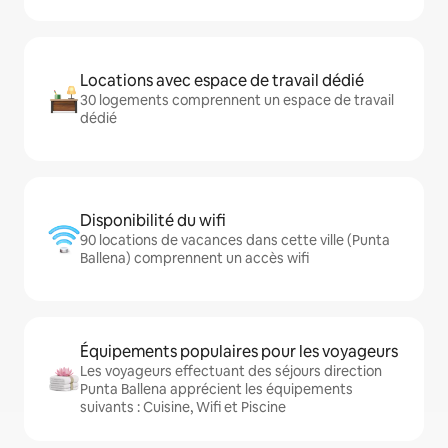
Locations avec espace de travail dédié
30 logements comprennent un espace de travail
dédié
Disponibilité du wifi
90 locations de vacances dans cette ville (Punta
Ballena) comprennent un accès wifi
Équipements populaires pour les voyageurs
Les voyageurs effectuant des séjours direction
Punta Ballena apprécient les équipements
suivants : Cuisine, Wifi et Piscine