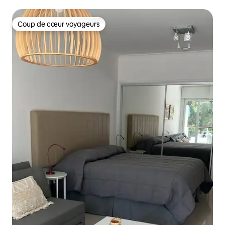
Coup de cœur voyageurs
Coup de cœur voyageurs