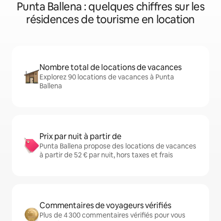
Punta Ballena : quelques chiffres sur les
résidences de tourisme en location
Nombre total de locations de vacances
Explorez 90 locations de vacances à Punta
Ballena
Prix par nuit à partir de
Punta Ballena propose des locations de vacances
à partir de 52 € par nuit, hors taxes et frais
Commentaires de voyageurs vérifiés
Plus de 4 300 commentaires vérifiés pour vous