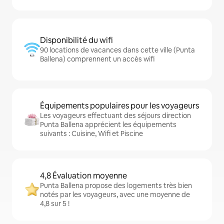
Disponibilité du wifi
90 locations de vacances dans cette ville (Punta
Ballena) comprennent un accès wifi
Équipements populaires pour les voyageurs
Les voyageurs effectuant des séjours direction
Punta Ballena apprécient les équipements
suivants : Cuisine, Wifi et Piscine
4,8 Évaluation moyenne
Punta Ballena propose des logements très bien
notés par les voyageurs, avec une moyenne de
4,8 sur 5 !