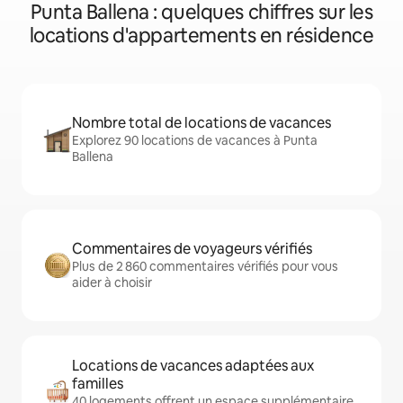
Punta Ballena : quelques chiffres sur les
locations d'appartements en résidence
Nombre total de locations de vacances
Explorez 90 locations de vacances à Punta
Ballena
Commentaires de voyageurs vérifiés
Plus de 2 860 commentaires vérifiés pour vous
aider à choisir
Locations de vacances adaptées aux
familles
40 logements offrent un espace supplémentaire