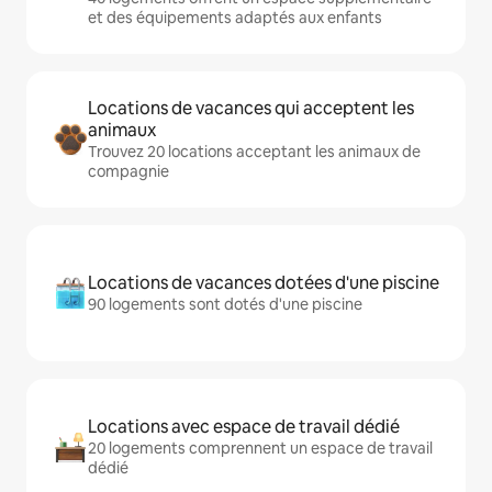
et des équipements adaptés aux enfants
Locations de vacances qui acceptent les
animaux
Trouvez 20 locations acceptant les animaux de
compagnie
Locations de vacances dotées d'une piscine
90 logements sont dotés d'une piscine
Locations avec espace de travail dédié
20 logements comprennent un espace de travail
dédié