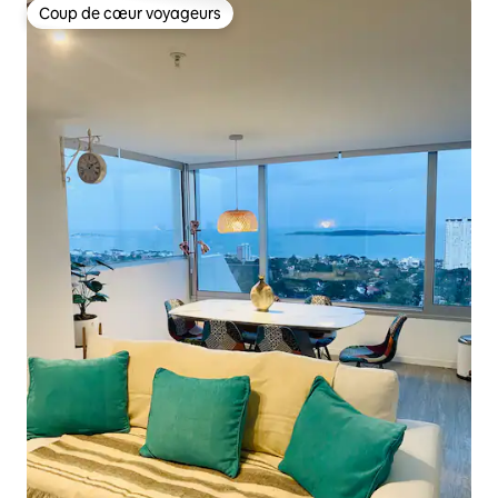
Coup de cœur voyageurs
Coup de cœur voyageurs