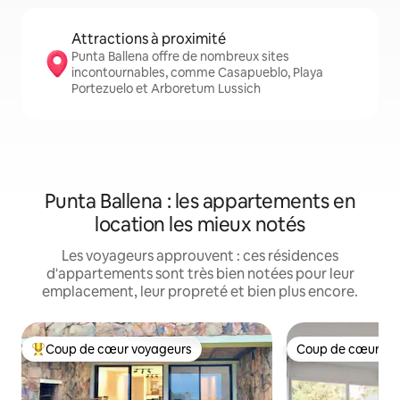
Attractions à proximité
Punta Ballena offre de nombreux sites
incontournables, comme Casapueblo, Playa
Portezuelo et Arboretum Lussich
Punta Ballena : les appartements en
location les mieux notés
Les voyageurs approuvent : ces résidences
d'appartements sont très bien notées pour leur
emplacement, leur propreté et bien plus encore.
Coup de cœur voyageurs
Coup de cœur vo
Coups de cœur voyageurs les plus appréciés
Coup de cœur vo