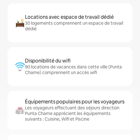
Locations avec espace de travail dédié
30 logements comprennent un espace de travail
dédié
Disponibilité du wifi
90 locations de vacances dans cette ville (Punta
Chame) comprennent un accès wifi
Équipements populaires pour les voyageurs
Les voyageurs effectuant des séjours direction
Punta Chame apprécient les équipements
suivants : Cuisine, Wifi et Piscine