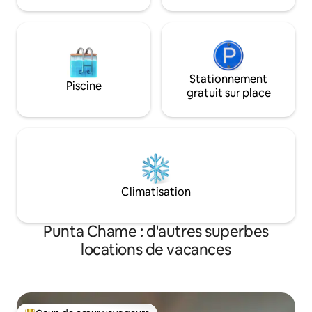
locations de départ le dimanche.
Stationnement
Piscine
gratuit sur place
Climatisation
Punta Chame : d'autres superbes
locations de vacances