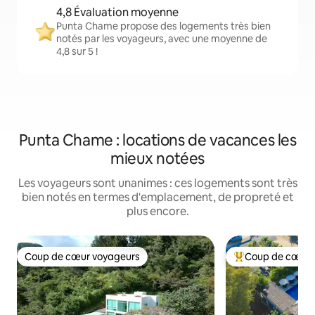
4,8 Évaluation moyenne
Punta Chame propose des logements très bien
notés par les voyageurs, avec une moyenne de
4,8 sur 5 !
Punta Chame : locations de vacances les
mieux notées
Les voyageurs sont unanimes : ces logements sont très
bien notés en termes d'emplacement, de propreté et
plus encore.
Coup de cœur voyageurs
Coup de cœur 
Coup de cœur voyageurs
Coups de cœur vo