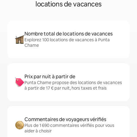
locations de vacances
Nombre total de locations de vacances
Explorez 100 locations de vacances à Punta
Chame
Prix par nuit à partir de
Punta Chame propose des locations de vacances
à partir de 17 € par nuit, hors taxes et frais
Commentaires de voyageurs vérifiés
Plus de 1 690 commentaires vérifiés pour vous
aider à choisir