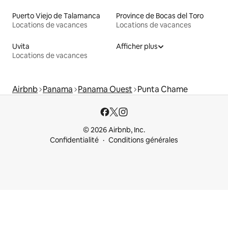
Puerto Viejo de Talamanca
Province de Bocas del Toro
Locations de vacances
Locations de vacances
Uvita
Afficher plus
Locations de vacances
Airbnb
Panama
Panama Ouest
Punta Chame
© 2026 Airbnb, Inc.
Confidentialité
Conditions générales