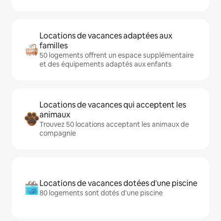
Locations de vacances adaptées aux
familles
50 logements offrent un espace supplémentaire
et des équipements adaptés aux enfants
Locations de vacances qui acceptent les
animaux
Trouvez 50 locations acceptant les animaux de
compagnie
Locations de vacances dotées d'une piscine
80 logements sont dotés d'une piscine