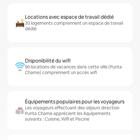
Locations avec espace de travail dédié
30 logements comprennent un espace de travail
dédié
Disponibilité du wifi
90 locations de vacances dans cette ville (Punta
Chame) comprennent un accès wifi
Équipements populaires pour les voyageurs
Les voyageurs effectuant des séjours direction
Punta Chame apprécient les équipements
suivants : Cuisine, Wifi et Piscine