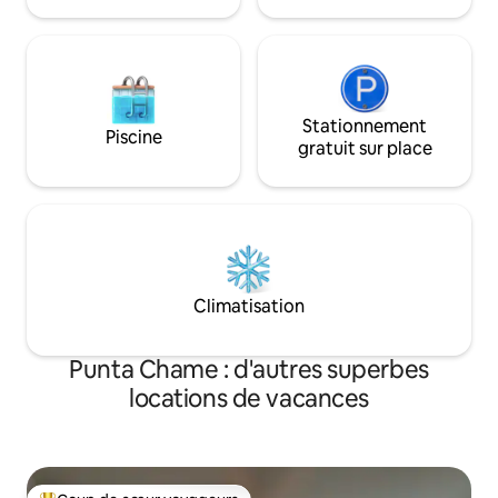
locations de départ le dimanche.
Stationnement
Piscine
gratuit sur place
Climatisation
Punta Chame : d'autres superbes
locations de vacances