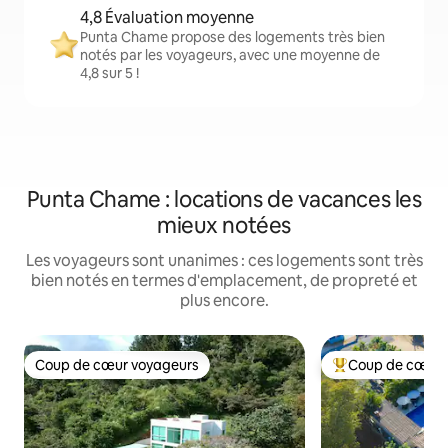
4,8 Évaluation moyenne
Punta Chame propose des logements très bien
notés par les voyageurs, avec une moyenne de
4,8 sur 5 !
Punta Chame : locations de vacances les
mieux notées
Les voyageurs sont unanimes : ces logements sont très
bien notés en termes d'emplacement, de propreté et
plus encore.
Coup de cœur voyageurs
Coup de cœur 
Coup de cœur voyageurs
Coups de cœur vo