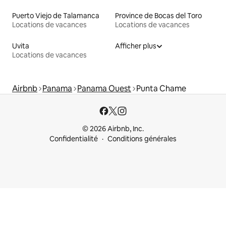
Puerto Viejo de Talamanca
Province de Bocas del Toro
Locations de vacances
Locations de vacances
Uvita
Afficher plus
Locations de vacances
Airbnb
Panama
Panama Ouest
Punta Chame
© 2026 Airbnb, Inc.
Confidentialité
Conditions générales