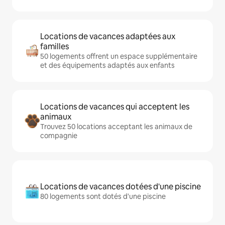
Locations de vacances adaptées aux
familles
50 logements offrent un espace supplémentaire
et des équipements adaptés aux enfants
Locations de vacances qui acceptent les
animaux
Trouvez 50 locations acceptant les animaux de
compagnie
Locations de vacances dotées d'une piscine
80 logements sont dotés d'une piscine