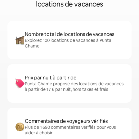
locations de vacances
Nombre total de locations de vacances
Explorez 100 locations de vacances à Punta
Chame
Prix par nuit à partir de
Punta Chame propose des locations de vacances
à partir de 17 € par nuit, hors taxes et frais
Commentaires de voyageurs vérifiés
Plus de 1 690 commentaires vérifiés pour vous
aider à choisir