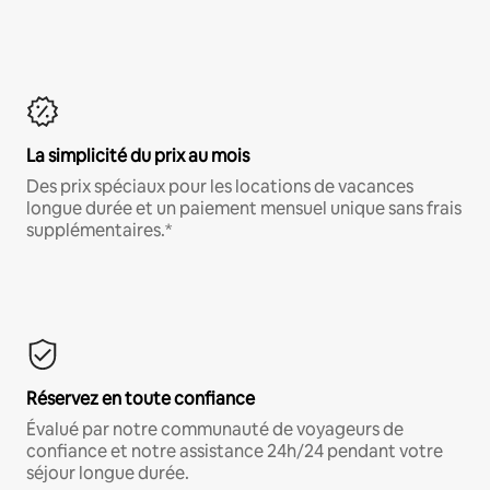
La simplicité du prix au mois
Des prix spéciaux pour les locations de vacances
longue durée et un paiement mensuel unique sans frais
supplémentaires.*
Réservez en toute confiance
Évalué par notre communauté de voyageurs de
confiance et notre assistance 24h/24 pendant votre
séjour longue durée.