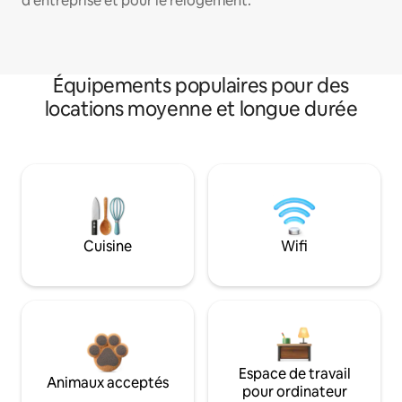
d'entreprise et pour le relogement.
Équipements populaires pour des
locations moyenne et longue durée
Cuisine
Wifi
Espace de travail
Animaux acceptés
pour ordinateur