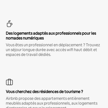
Des logements adaptés aux professionnels pour les
nomades numériques
Vous êtes un professionnel en déplacement ? Trouvez
un séjour longue durée avec accès wifi haut débit et
espaces de travail dédiés.
Vous cherchez des résidences de tourisme ?
Airbnb propose des appartements entièrement
meublés adaptés aux professionnels, aux logements