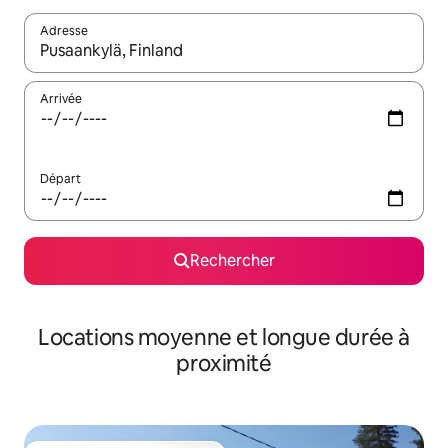
Adresse
Lorsque les résultats s'affichent, utilisez les flèches vers le hau
Arrivée
Départ
Rechercher
Locations moyenne et longue durée à
proximité