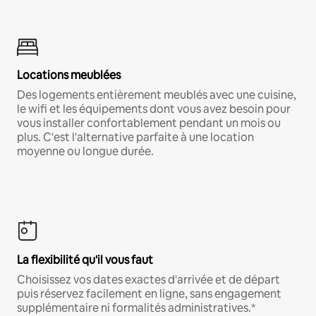
Locations meublées
Des logements entièrement meublés avec une cuisine,
le wifi et les équipements dont vous avez besoin pour
vous installer confortablement pendant un mois ou
plus. C'est l'alternative parfaite à une location
moyenne ou longue durée.
La flexibilité qu'il vous faut
Choisissez vos dates exactes d'arrivée et de départ
puis réservez facilement en ligne, sans engagement
supplémentaire ni formalités administratives.*