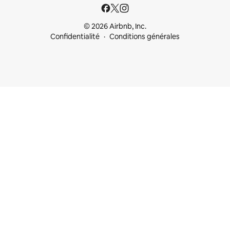
© 2026 Airbnb, Inc.
Confidentialité
Conditions générales