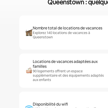
Queenstown : quelques
Nombre total de locations de vacances
Explorez 140 locations de vacances à
Queenstown
Locations de vacances adaptées aux
familles
90 logements offrent un espace
supplémentaire et des équipements adaptés
aux enfants
Disponibilité du wifi