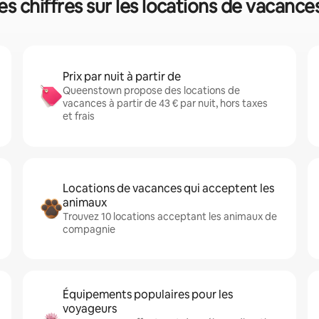
 chiffres sur les locations de vacances
Prix par nuit à partir de
Queenstown propose des locations de
vacances à partir de 43 € par nuit, hors taxes
et frais
Locations de vacances qui acceptent les
animaux
Trouvez 10 locations acceptant les animaux de
compagnie
Équipements populaires pour les
voyageurs