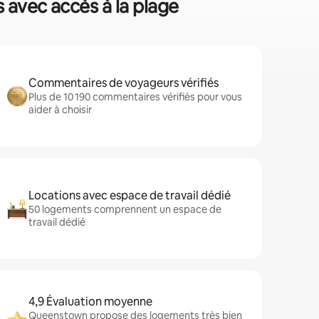
 avec accès à la plage
Commentaires de voyageurs vérifiés
Plus de 10 190 commentaires vérifiés pour vous
aider à choisir
Locations avec espace de travail dédié
50 logements comprennent un espace de
travail dédié
4,9 Évaluation moyenne
Queenstown propose des logements très bien