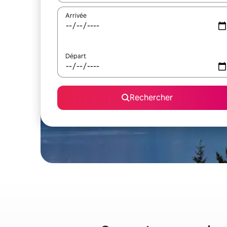
Arrivée
Départ
Rechercher