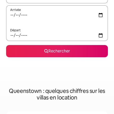
Arrivée
Départ
Rechercher
Queenstown : quelques chiffres sur les
villas en location