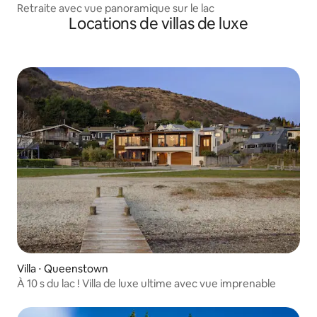
Retraite avec vue panoramique sur le lac
Locations de villas de luxe
Villa ⋅ Queenstown
À 10 s du lac ! Villa de luxe ultime avec vue imprenable