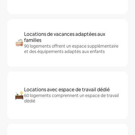
Locations de vacances adaptées aux
familles
90 logements offrent un espace supplémentaire
et des équipements adaptés aux enfants
Locations avec espace de travail dédié
60 logements comprennent un espace de travail
dédié