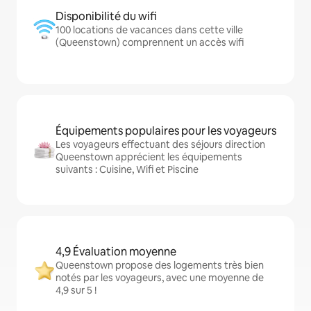
Disponibilité du wifi
100 locations de vacances dans cette ville
(Queenstown) comprennent un accès wifi
Équipements populaires pour les voyageurs
Les voyageurs effectuant des séjours direction
Queenstown apprécient les équipements
suivants : Cuisine, Wifi et Piscine
4,9 Évaluation moyenne
Queenstown propose des logements très bien
notés par les voyageurs, avec une moyenne de
4,9 sur 5 !