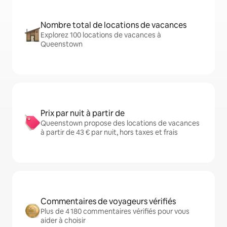
Nombre total de locations de vacances
Explorez 100 locations de vacances à
Queenstown
Prix par nuit à partir de
Queenstown propose des locations de vacances
à partir de 43 € par nuit, hors taxes et frais
Commentaires de voyageurs vérifiés
Plus de 4 180 commentaires vérifiés pour vous
aider à choisir