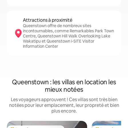
Attractions à proximité
Queenstown offre de nombreux sites
incontournables, comme Remarkables Park Town
Centre, Queenstown Hill Walk Overlooking Lake
Wakatipu et Queenstown i-SITE Visitor
Information Center
Queenstown : les villas en location les
mieux notées
Les voyageurs approuvent ! Ces villas sont très bien
notées pour leur emplacement, leur propreté et bien
plus encore.