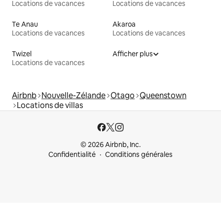
Locations de vacances
Locations de vacances
Te Anau
Akaroa
Locations de vacances
Locations de vacances
Twizel
Afficher plus
Locations de vacances
Airbnb
Nouvelle-Zélande
Otago
Queenstown
Locations de villas
© 2026 Airbnb, Inc.
Confidentialité
Conditions générales