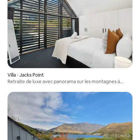
Villa ⋅ Jacks Point
Retraite de luxe avec panorama sur les montagnes à
Jacks Point.