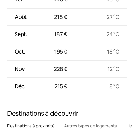
Août
218 €
27 °C
Sept.
187 €
24 °C
Oct.
195 €
18 °C
Nov.
228 €
12 °C
Déc.
215 €
8 °C
Destinations à découvrir
Destinations à proximité
Autres types de logements
Lie