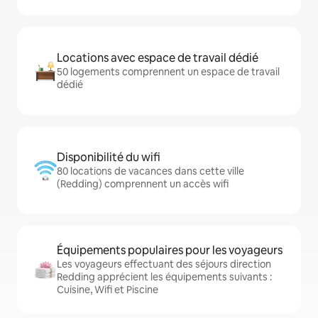
Locations avec espace de travail dédié
50 logements comprennent un espace de travail
dédié
Disponibilité du wifi
80 locations de vacances dans cette ville
(Redding) comprennent un accès wifi
Équipements populaires pour les voyageurs
Les voyageurs effectuant des séjours direction
Redding apprécient les équipements suivants :
Cuisine, Wifi et Piscine