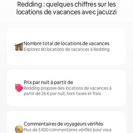
Redding : quelques chiffres sur les
locations de vacances avec jacuzzi
Nombre total de locations de vacances
Explorez 80 locations de vacances à Redding
Prix par nuit à partir de
Redding propose des locations de vacances à
partir de 26 € par nuit, hors taxes et frais
Commentaires de voyageurs vérifiés
Plus de 5 830 commentaires vérifiés pour vous