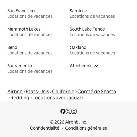
San Francisco
San José
Locations de vacances
Locations de vacances
Mammoth Lakes
South Lake Tahoe
Locations de vacances
Locations de vacances
Bend
Oakland
Locations de vacances
Locations de vacances
Sacramento
Afficher plus
Locations de vacances
Airbnb
États-Unis
Californie
Comté de Shasta
Redding
Locations avec jacuzzi
© 2026 Airbnb, Inc.
Confidentialité
Conditions générales