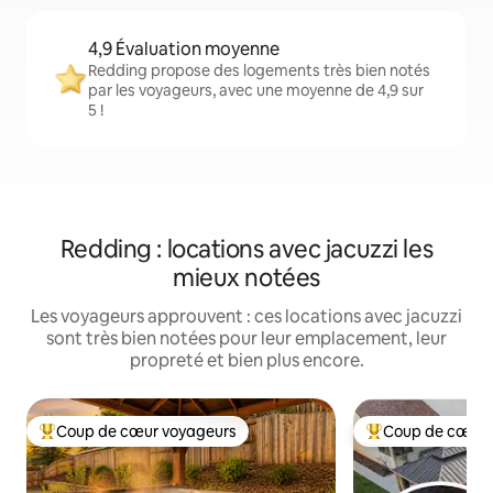
4,9 Évaluation moyenne
Redding propose des logements très bien notés
par les voyageurs, avec une moyenne de 4,9 sur
5 !
Redding : locations avec jacuzzi les
mieux notées
Les voyageurs approuvent : ces locations avec jacuzzi
sont très bien notées pour leur emplacement, leur
propreté et bien plus encore.
Coup de cœur voyageurs
Coup de cœur 
Coups de cœur voyageurs les plus appréciés
Coups de cœur vo