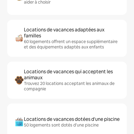
aider à choisir
Locations de vacances adaptées aux
familles
60 logements offrent un espace supplémentaire
et des équipements adaptés aux enfants
Locations de vacances qui acceptent les
animaux
Trouvez 20 locations acceptant les animaux de
compagnie
Locations de vacances dotées d'une piscine
50 logements sont dotés d'une piscine