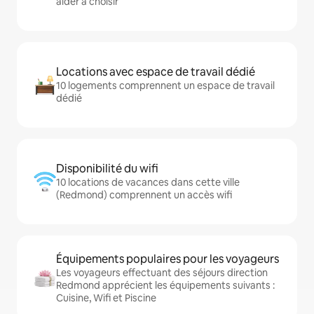
aider à choisir
Locations avec espace de travail dédié
10 logements comprennent un espace de travail
dédié
Disponibilité du wifi
10 locations de vacances dans cette ville
(Redmond) comprennent un accès wifi
Équipements populaires pour les voyageurs
Les voyageurs effectuant des séjours direction
Redmond apprécient les équipements suivants :
Cuisine, Wifi et Piscine