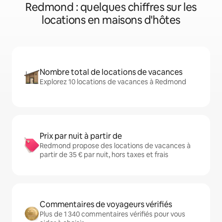
Redmond : quelques chiffres sur les
locations en maisons d'hôtes
Nombre total de locations de vacances
Explorez 10 locations de vacances à Redmond
Prix par nuit à partir de
Redmond propose des locations de vacances à
partir de 35 € par nuit, hors taxes et frais
Commentaires de voyageurs vérifiés
Plus de 1 340 commentaires vérifiés pour vous