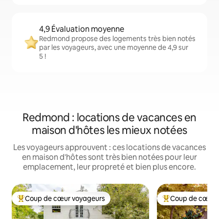
4,9 Évaluation moyenne
Redmond propose des logements très bien notés
par les voyageurs, avec une moyenne de 4,9 sur
5 !
Redmond : locations de vacances en
maison d'hôtes les mieux notées
Les voyageurs approuvent : ces locations de vacances
en maison d'hôtes sont très bien notées pour leur
emplacement, leur propreté et bien plus encore.
Coup de cœur voyageurs
Coup de cœur 
Coups de cœur voyageurs les plus appréciés
Coups de cœur vo