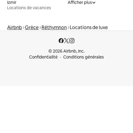
Izmir
Afficher plus
Locations de vacances
Airbnb
Grèce
Réthymnon
Locations de luxe
© 2026 Airbnb, Inc.
Confidentialité
Conditions générales