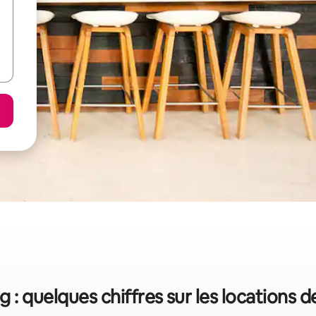
 : quelques chiffres sur les locations 