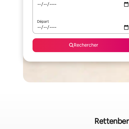
Départ
Rechercher
Rettenberg