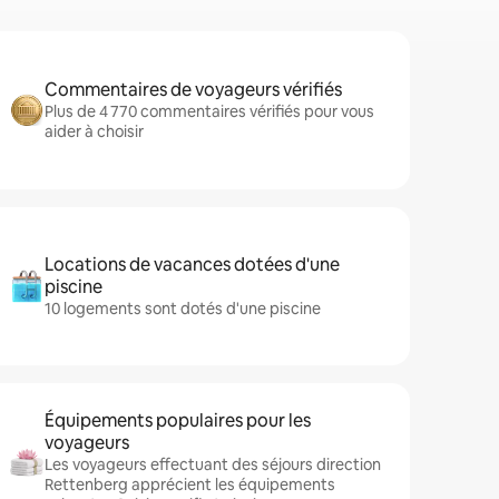
Commentaires de voyageurs vérifiés
Plus de 4 770 commentaires vérifiés pour vous
aider à choisir
Locations de vacances dotées d'une
piscine
10 logements sont dotés d'une piscine
Équipements populaires pour les
voyageurs
Les voyageurs effectuant des séjours direction
Rettenberg apprécient les équipements