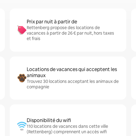
Prix par nuit à partir de
Rettenberg propose des locations de
vacances à partir de 26 € par nuit, hors taxes
et frais
Locations de vacances qui acceptent les
animaux
Trouvez 30 locations acceptant les animaux de
compagnie
Disponibilité du wifi
110 locations de vacances dans cette ville
(Rettenberg) comprennent un accès wifi