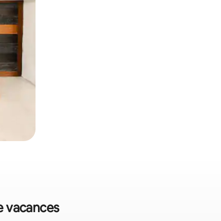
de vacances