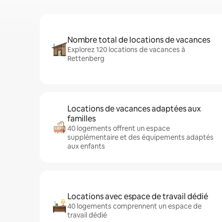
Nombre total de locations de vacances
Explorez 120 locations de vacances à
Rettenberg
Locations de vacances adaptées aux
familles
40 logements offrent un espace
supplémentaire et des équipements adaptés
aux enfants
Locations avec espace de travail dédié
40 logements comprennent un espace de
travail dédié