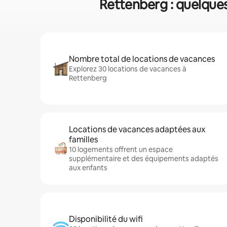
Rettenberg : quelques
Nombre total de locations de vacances
Explorez 30 locations de vacances à
Rettenberg
Locations de vacances adaptées aux
familles
10 logements offrent un espace
supplémentaire et des équipements adaptés
aux enfants
Disponibilité du wifi