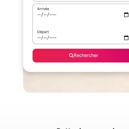
Arrivée
Départ
Rechercher