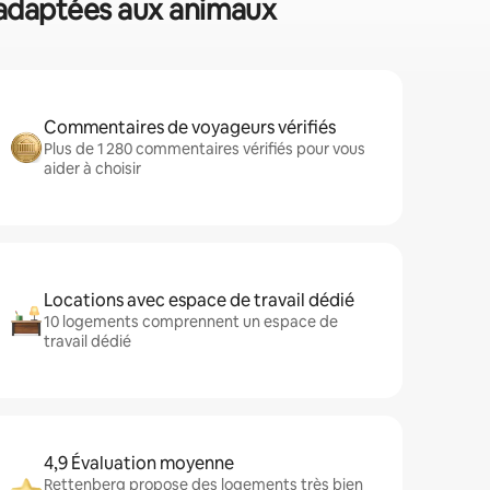
s adaptées aux animaux
Commentaires de voyageurs vérifiés
Plus de 1 280 commentaires vérifiés pour vous
aider à choisir
Locations avec espace de travail dédié
10 logements comprennent un espace de
travail dédié
4,9 Évaluation moyenne
Rettenberg propose des logements très bien