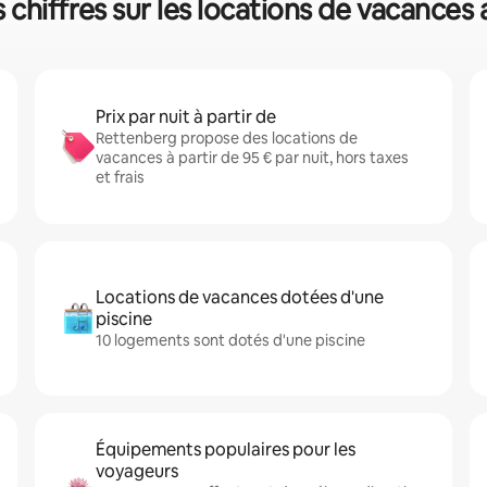
 chiffres sur les locations de vacance
Prix par nuit à partir de
Rettenberg propose des locations de
vacances à partir de 95 € par nuit, hors taxes
et frais
Locations de vacances dotées d'une
piscine
10 logements sont dotés d'une piscine
Équipements populaires pour les
voyageurs