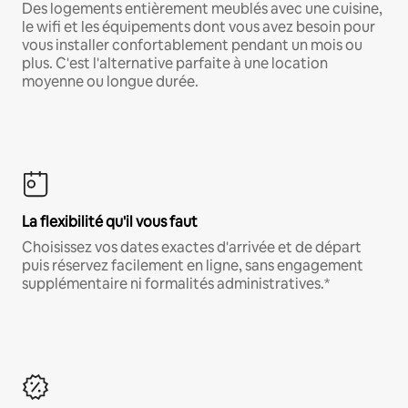
Des logements entièrement meublés avec une cuisine,
le wifi et les équipements dont vous avez besoin pour
vous installer confortablement pendant un mois ou
plus. C'est l'alternative parfaite à une location
moyenne ou longue durée.
La flexibilité qu'il vous faut
Choisissez vos dates exactes d'arrivée et de départ
puis réservez facilement en ligne, sans engagement
supplémentaire ni formalités administratives.*