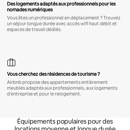
Des logements adaptés aux professionnels pour les
nomades numériques
Vous êtes un professionnel en déplacement ? Trouvez
un séjour longue durée avec accès wifi haut débit et
espaces de travail dédiés.
Vous cherchez des résidences de tourisme ?
Airbnb propose des appartements entièrement
meublés adaptés aux professionnels, aux logements
d'entreprise et pour le relogement.
Équipements populaires pour des
locations moyenne et longue durée