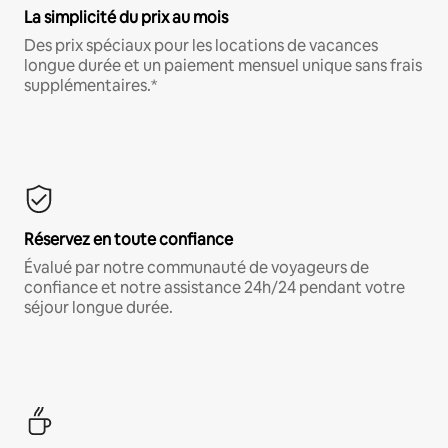
La simplicité du prix au mois
Des prix spéciaux pour les locations de vacances
longue durée et un paiement mensuel unique sans frais
supplémentaires.*
Réservez en toute confiance
Évalué par notre communauté de voyageurs de
confiance et notre assistance 24h/24 pendant votre
séjour longue durée.