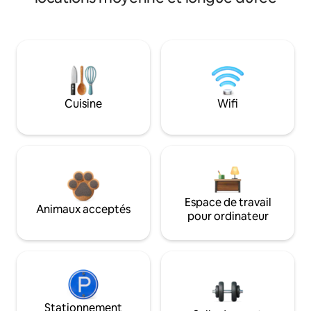
Cuisine
Wifi
Espace de travail
Animaux acceptés
pour ordinateur
Stationnement