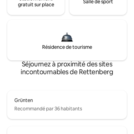
Salle de sport
gratuit sur place
Résidence de tourisme
Séjournez à proximité des sites
incontournables de Rettenberg
Grünten
Recommandé par 36 habitants