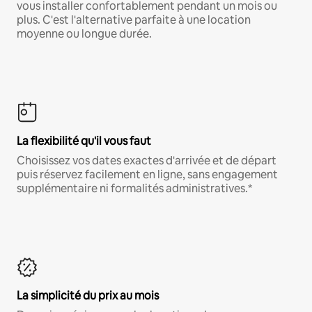
vous installer confortablement pendant un mois ou
plus. C'est l'alternative parfaite à une location
moyenne ou longue durée.
La flexibilité qu'il vous faut
Choisissez vos dates exactes d'arrivée et de départ
puis réservez facilement en ligne, sans engagement
supplémentaire ni formalités administratives.*
La simplicité du prix au mois