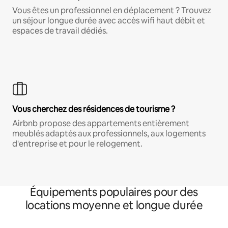
Vous êtes un professionnel en déplacement ? Trouvez
un séjour longue durée avec accès wifi haut débit et
espaces de travail dédiés.
Vous cherchez des résidences de tourisme ?
Airbnb propose des appartements entièrement
meublés adaptés aux professionnels, aux logements
d'entreprise et pour le relogement.
Équipements populaires pour des
locations moyenne et longue durée