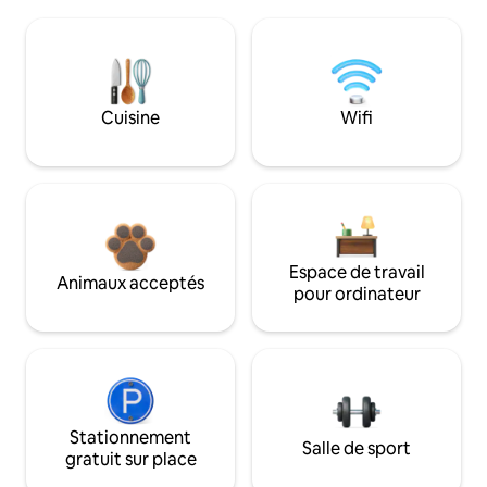
Cuisine
Wifi
Espace de travail
Animaux acceptés
pour ordinateur
Stationnement
Salle de sport
gratuit sur place