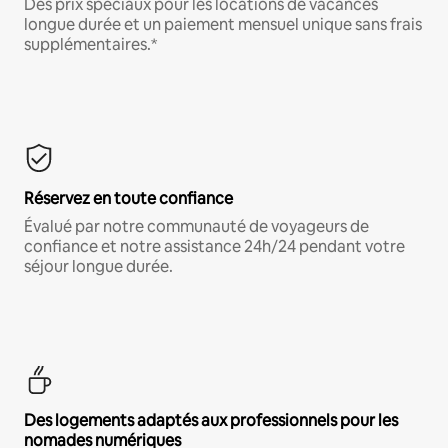
Des prix spéciaux pour les locations de vacances
longue durée et un paiement mensuel unique sans frais
supplémentaires.*
Réservez en toute confiance
Évalué par notre communauté de voyageurs de
confiance et notre assistance 24h/24 pendant votre
séjour longue durée.
Des logements adaptés aux professionnels pour les
nomades numériques