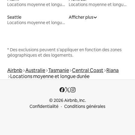
Locations moyenne et longue durée
Locations moyenne et longue durée
Seattle
Afficher plus
Locations moyenne et longue durée
* Des exclusions peuvent s'appliquer en fonction des zones
géographiques et des logements.
Airbnb
Australie
Tasmanie
Central Coast
Riana
Locations moyenne et longue durée
© 2026 Airbnb, Inc.
Confidentialité
Conditions générales