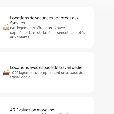
Locations de vacances adaptées aux
familles
640 logements offrent un espace
supplémentaire et des équipements adaptés
aux enfants
Locations avec espace de travail dédié
1 020 logements comprennent un espace de
travail dédié
4,7 Évaluation moyenne