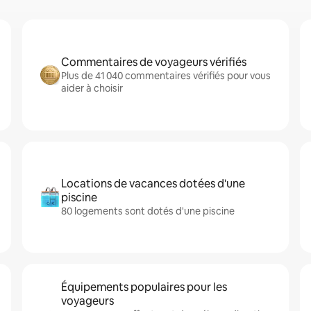
Commentaires de voyageurs vérifiés
Plus de 41 040 commentaires vérifiés pour vous
aider à choisir
Locations de vacances dotées d'une
piscine
80 logements sont dotés d'une piscine
Équipements populaires pour les
voyageurs