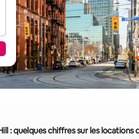
ll : quelques chiffres sur les locations