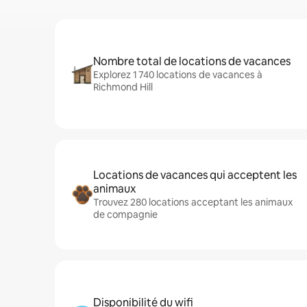
Nombre total de locations de vacances
Explorez 1 740 locations de vacances à
Richmond Hill
Locations de vacances qui acceptent les
animaux
Trouvez 280 locations acceptant les animaux
de compagnie
Disponibilité du wifi