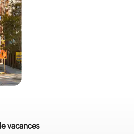
 de vacances