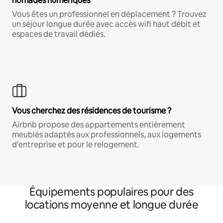
nomades numériques
Vous êtes un professionnel en déplacement ? Trouvez
un séjour longue durée avec accès wifi haut débit et
espaces de travail dédiés.
Vous cherchez des résidences de tourisme ?
Airbnb propose des appartements entièrement
meublés adaptés aux professionnels, aux logements
d'entreprise et pour le relogement.
Équipements populaires pour des
locations moyenne et longue durée