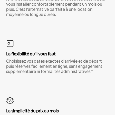
vous installer confortablement pendant un mois ou
plus. C'est l'alternative parfaite à une location
moyenne ou longue durée.
La flexibilité qu'il vous faut
Choisissez vos dates exactes d'arrivée et de départ
puis réservez facilement en ligne, sans engagement
supplémentaire ni formalités administratives.*
La simplicité du prix au mois