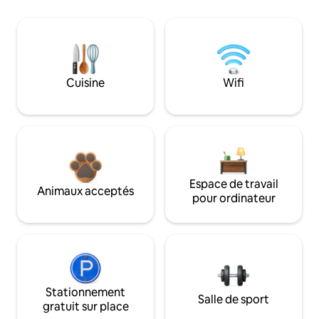
Cuisine
Wifi
Espace de travail
Animaux acceptés
pour ordinateur
Stationnement
Salle de sport
gratuit sur place