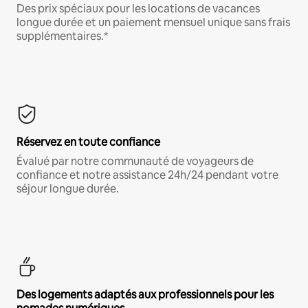
Des prix spéciaux pour les locations de vacances
longue durée et un paiement mensuel unique sans frais
supplémentaires.*
Réservez en toute confiance
Évalué par notre communauté de voyageurs de
confiance et notre assistance 24h/24 pendant votre
séjour longue durée.
Des logements adaptés aux professionnels pour les