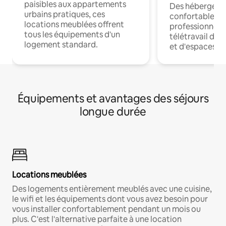
paisibles aux appartements
Des hébergem
urbains pratiques, ces
confortables p
locations meublées offrent
professionnels
tous les équipements d'un
télétravail dis
logement standard.
et d'espaces de
Équipements et avantages des séjours
longue durée
Locations meublées
Des logements entièrement meublés avec une cuisine,
le wifi et les équipements dont vous avez besoin pour
vous installer confortablement pendant un mois ou
plus. C'est l'alternative parfaite à une location