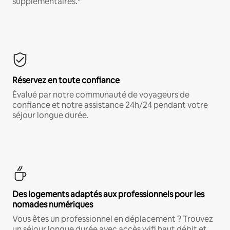
supplémentaires.*
Réservez en toute confiance
Évalué par notre communauté de voyageurs de
confiance et notre assistance 24h/24 pendant votre
séjour longue durée.
Des logements adaptés aux professionnels pour les
nomades numériques
Vous êtes un professionnel en déplacement ? Trouvez
un séjour longue durée avec accès wifi haut débit et