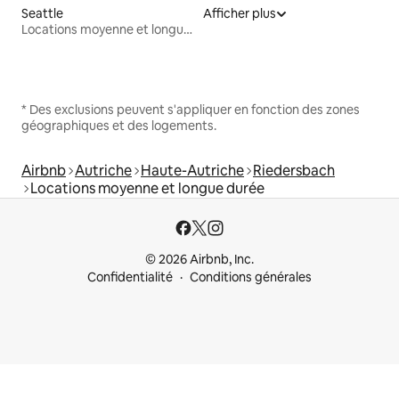
Seattle
Afficher plus
Locations moyenne et longue durée
* Des exclusions peuvent s'appliquer en fonction des zones
géographiques et des logements.
Airbnb
Autriche
Haute-Autriche
Riedersbach
Locations moyenne et longue durée
© 2026 Airbnb, Inc.
Confidentialité
Conditions générales