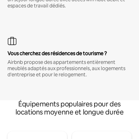
espaces de travail dédiés.
Vous cherchez des résidences de tourisme ?
Airbnb propose des appartements entièrement
meublés adaptés aux professionnels, aux logements
d'entreprise et pour le relogement.
Équipements populaires pour des
locations moyenne et longue durée