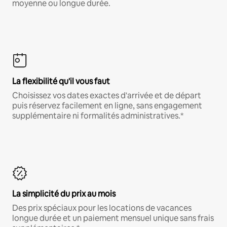
moyenne ou longue durée.
La flexibilité qu'il vous faut
Choisissez vos dates exactes d'arrivée et de départ
puis réservez facilement en ligne, sans engagement
supplémentaire ni formalités administratives.*
La simplicité du prix au mois
Des prix spéciaux pour les locations de vacances
longue durée et un paiement mensuel unique sans frais