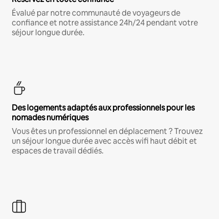
Évalué par notre communauté de voyageurs de
confiance et notre assistance 24h/24 pendant votre
séjour longue durée.
Des logements adaptés aux professionnels pour les
nomades numériques
Vous êtes un professionnel en déplacement ? Trouvez
un séjour longue durée avec accès wifi haut débit et
espaces de travail dédiés.