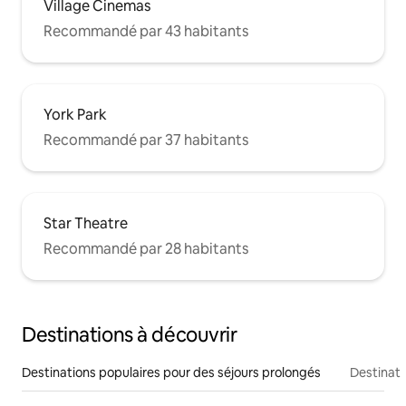
Village Cinemas
Recommandé par 43 habitants
York Park
Recommandé par 37 habitants
Star Theatre
Recommandé par 28 habitants
Destinations à découvrir
Destinations populaires pour des séjours prolongés
Destinati