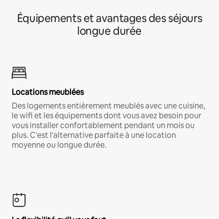
Équipements et avantages des séjours
longue durée
Locations meublées
Des logements entièrement meublés avec une cuisine,
le wifi et les équipements dont vous avez besoin pour
vous installer confortablement pendant un mois ou
plus. C'est l'alternative parfaite à une location
moyenne ou longue durée.