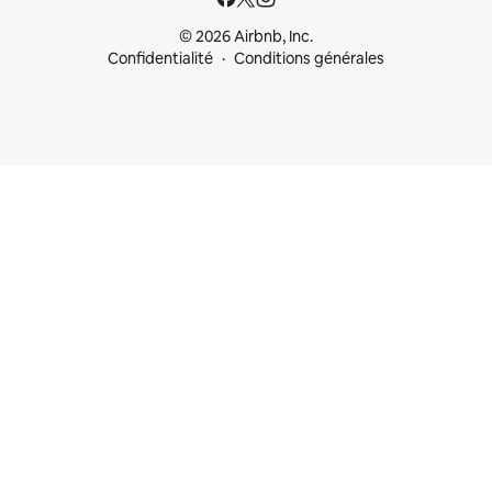
© 2026 Airbnb, Inc.
Confidentialité
Conditions générales