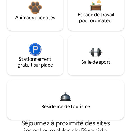
Espace de travail
Animaux acceptés
pour ordinateur
Stationnement
Salle de sport
gratuit sur place
Résidence de tourisme
Séjournez à proximité des sites
incontournables de Riverside