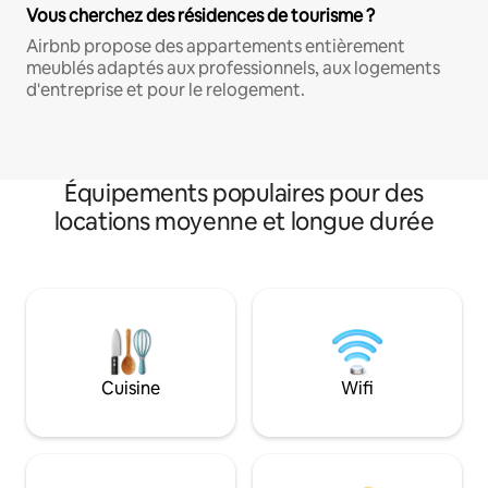
Vous cherchez des résidences de tourisme ?
Airbnb propose des appartements entièrement
meublés adaptés aux professionnels, aux logements
d'entreprise et pour le relogement.
Équipements populaires pour des
locations moyenne et longue durée
Cuisine
Wifi