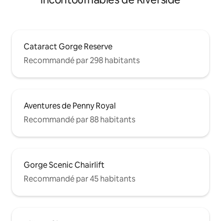
Cataract Gorge Reserve
Recommandé par 298 habitants
Aventures de Penny Royal
Recommandé par 88 habitants
Gorge Scenic Chairlift
Recommandé par 45 habitants