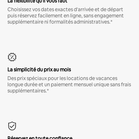
La flexibilité qu'il vous faut
Choisissez vos dates exactes d'arrivée et de départ
puis réservez facilement en ligne, sans engagement
supplémentaire ni formalités administratives.*
La simplicité du prix au mois
Des prix spéciaux pour les locations de vacances
longue durée et un paiement mensuel unique sans frais
supplémentaires.*
Réservez en toute confiance