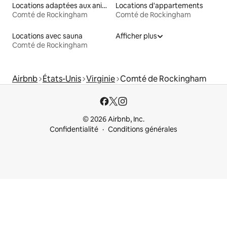
Locations adaptées aux animaux
Locations d'appartements
Comté de Rockingham
Comté de Rockingham
Locations avec sauna
Afficher plus
Comté de Rockingham
Airbnb
États-Unis
Virginie
Comté de Rockingham
© 2026 Airbnb, Inc.
Confidentialité
Conditions générales