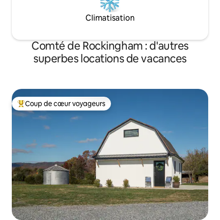
Climatisation
Comté de Rockingham : d'autres
superbes locations de vacances
Coup de cœur voyageurs
Coups de cœur voyageurs les plus appréciés