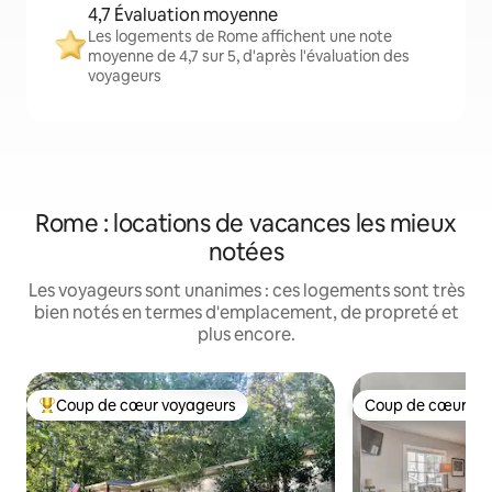
4,7 Évaluation moyenne
Les logements de Rome affichent une note
moyenne de 4,7 sur 5, d'après l'évaluation des
voyageurs
Rome : locations de vacances les mieux
notées
Les voyageurs sont unanimes : ces logements sont très
bien notés en termes d'emplacement, de propreté et
plus encore.
Coup de cœur voyageurs
Coup de cœur vo
Coups de cœur voyageurs les plus appréciés
Coup de cœur vo