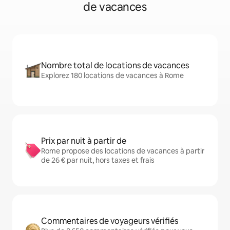
de vacances
Nombre total de locations de vacances
Explorez 180 locations de vacances à Rome
Prix par nuit à partir de
Rome propose des locations de vacances à partir
de 26 € par nuit, hors taxes et frais
Commentaires de voyageurs vérifiés