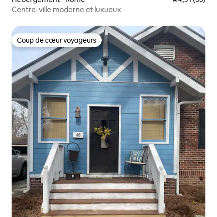
Centre-ville moderne et luxueux
Coup de cœur voyageurs
Coup de cœur voyageurs