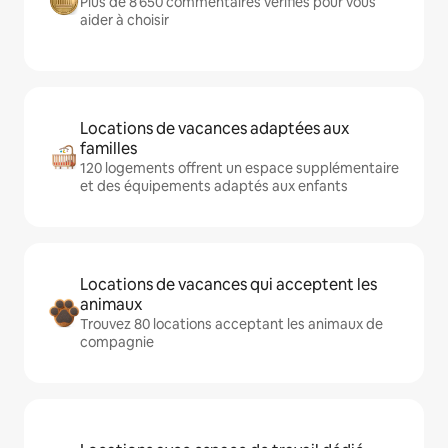
Plus de 8 650 commentaires vérifiés pour vous
aider à choisir
Locations de vacances adaptées aux
familles
120 logements offrent un espace supplémentaire
et des équipements adaptés aux enfants
Locations de vacances qui acceptent les
animaux
Trouvez 80 locations acceptant les animaux de
compagnie