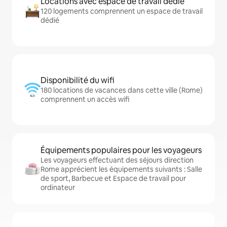
Locations avec espace de travail dédié
120 logements comprennent un espace de travail
dédié
Disponibilité du wifi
180 locations de vacances dans cette ville (Rome)
comprennent un accès wifi
Équipements populaires pour les voyageurs
Les voyageurs effectuant des séjours direction
Rome apprécient les équipements suivants : Salle
de sport, Barbecue et Espace de travail pour
ordinateur