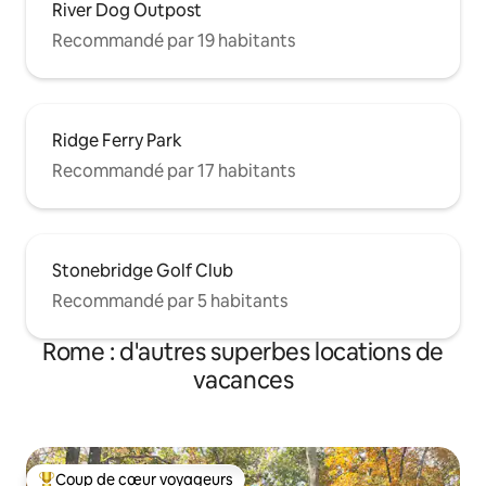
River Dog Outpost
Recommandé par 19 habitants
Ridge Ferry Park
Recommandé par 17 habitants
Stonebridge Golf Club
Recommandé par 5 habitants
Rome : d'autres superbes locations de
vacances
Coup de cœur voyageurs