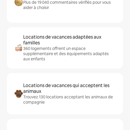
Plus de 19 040 commentaires vérifiés pour vous
aider à choisir
Locations de vacances adaptées aux
familles
360 logements offrent un espace
supplémentaire et des équipements adaptés
aux enfants
Locations de vacances qui acceptent les
animaux
Trouvez 130 locations acceptant les animaux de
compagnie