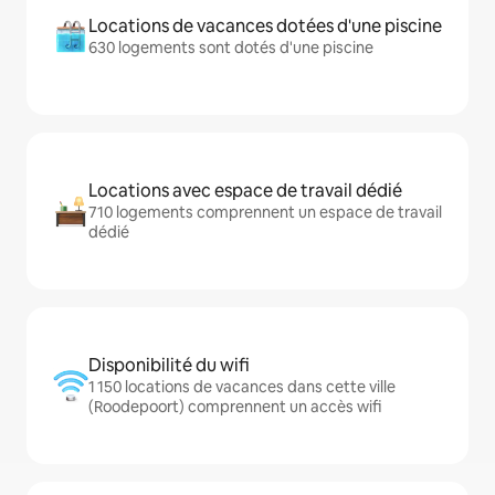
Locations de vacances dotées d'une piscine
630 logements sont dotés d'une piscine
Locations avec espace de travail dédié
710 logements comprennent un espace de travail
dédié
Disponibilité du wifi
1 150 locations de vacances dans cette ville
(Roodepoort) comprennent un accès wifi