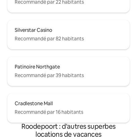
Recommandé par 22 habitants
Silverstar Casino
Recommandé par 82 habitants
Patinoire Northgate
Recommandé par 39 habitants
Cradlestone Mall
Recommandé par 16 habitants
Roodepoort : d'autres superbes
locations de vacances