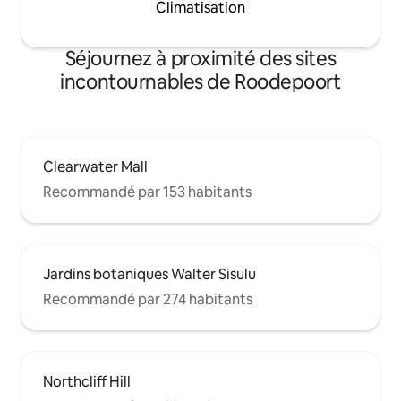
Climatisation
Séjournez à proximité des sites
incontournables de Roodepoort
Clearwater Mall
Recommandé par 153 habitants
Jardins botaniques Walter Sisulu
Recommandé par 274 habitants
Northcliff Hill