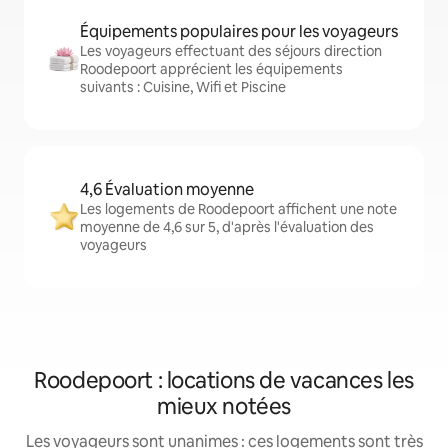
Équipements populaires pour les voyageurs
Les voyageurs effectuant des séjours direction
Roodepoort apprécient les équipements
suivants : Cuisine, Wifi et Piscine
4,6 Évaluation moyenne
Les logements de Roodepoort affichent une note
moyenne de 4,6 sur 5, d'après l'évaluation des
voyageurs
Roodepoort : locations de vacances les
mieux notées
Les voyageurs sont unanimes : ces logements sont très