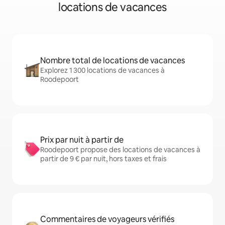
locations de vacances
Nombre total de locations de vacances
Explorez 1 300 locations de vacances à
Roodepoort
Prix par nuit à partir de
Roodepoort propose des locations de vacances à
partir de 9 € par nuit, hors taxes et frais
Commentaires de voyageurs vérifiés