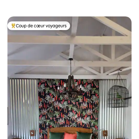
Coup de cœur voyageurs
Coups de cœur voyageurs les plus appréciés