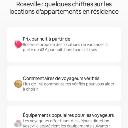
Roseville : quelques chiffres sur les
locations d'appartements en résidence
Prix par nuit à partir de
Roseville propose des locations de vacances à
partir de 43 € par nuit, hors taxes et frais
Commentaires de voyageurs vérifiés
Plus de 140 commentaires vérifiés pour vous aider
à choisir
Équipements populaires pour les voyageurs
Les voyageurs effectuant des séjours direction
Roseville apprécient les équipements suivants :