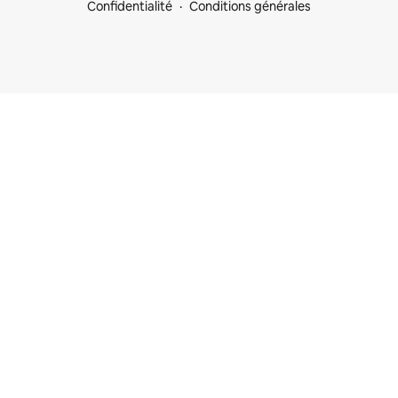
Confidentialité
Conditions générales