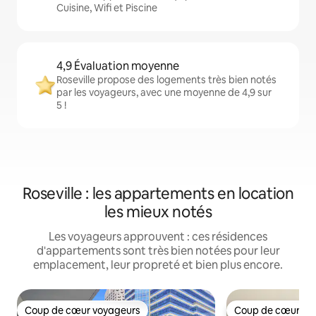
Cuisine, Wifi et Piscine
4,9 Évaluation moyenne
Roseville propose des logements très bien notés
par les voyageurs, avec une moyenne de 4,9 sur
5 !
Roseville : les appartements en location
les mieux notés
Les voyageurs approuvent : ces résidences
d'appartements sont très bien notées pour leur
emplacement, leur propreté et bien plus encore.
Coup de cœur voyageurs
Coup de cœur vo