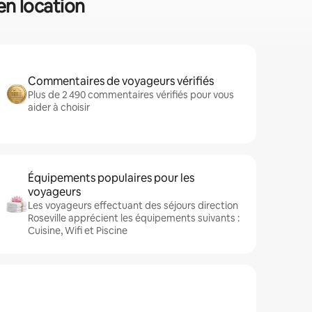
 en location
Commentaires de voyageurs vérifiés
Plus de 2 490 commentaires vérifiés pour vous
aider à choisir
Équipements populaires pour les
voyageurs
Les voyageurs effectuant des séjours direction
Roseville apprécient les équipements suivants :
Cuisine, Wifi et Piscine