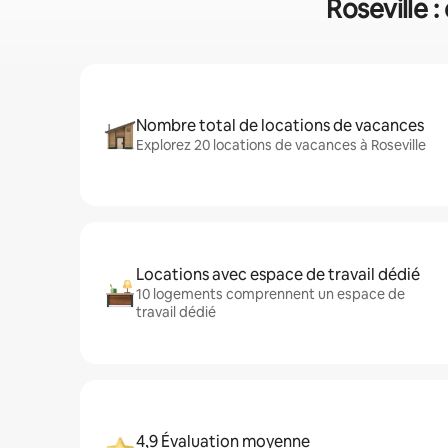
Roseville :
Nombre total de locations de vacances
Explorez 20 locations de vacances à Roseville
Locations avec espace de travail dédié
10 logements comprennent un espace de
travail dédié
4,9 Évaluation moyenne