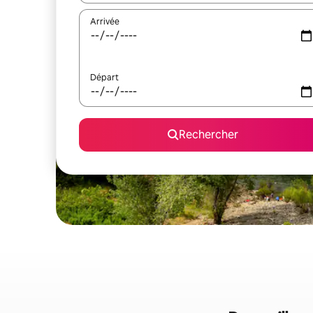
Arrivée
Départ
Rechercher