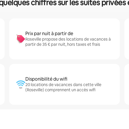
 quelques chiffres sur les suites privées
Prix par nuit à partir de
Roseville propose des locations de vacances à
partir de 35 € par nuit, hors taxes et frais
Disponibilité du wifi
20 locations de vacances dans cette ville
(Roseville) comprennent un accès wifi