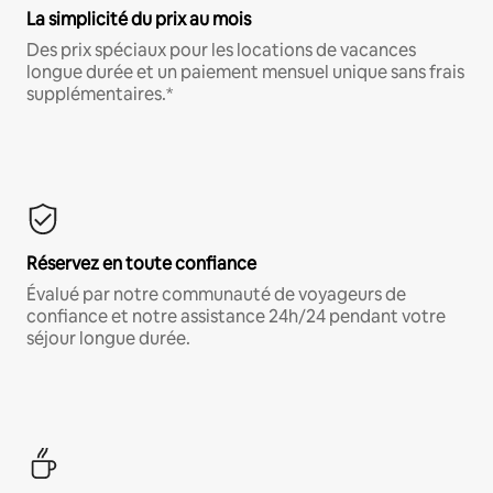
La simplicité du prix au mois
Des prix spéciaux pour les locations de vacances
longue durée et un paiement mensuel unique sans frais
supplémentaires.*
Réservez en toute confiance
Évalué par notre communauté de voyageurs de
confiance et notre assistance 24h/24 pendant votre
séjour longue durée.