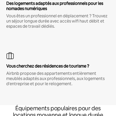
Des logements adaptés aux professionnels pour les
nomades numériques
Vous êtes un professionnel en déplacement ? Trouvez
un séjour longue durée avec accès wifi haut débit et
espaces de travail dédiés.
Vous cherchez des résidences de tourisme ?
Airbnb propose des appartements entièrement
meublés adaptés aux professionnels, aux logements
d'entreprise et pour le relogement.
Équipements populaires pour des
locations moyenne et longue durée