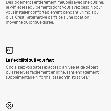
Des logements entièrement meublés avec une cuisine,
le wifi et les équipements dont vous avez besoin pour
vous installer confortablement pendant un mois ou
plus. C'est l'alternative parfaite à une location
moyenne ou longue durée.
La flexibilité qu'il vous faut
Choisissez vos dates exactes d'arrivée et de départ
puis réservez facilement en ligne, sans engagement
supplémentaire ni formalités administratives.*