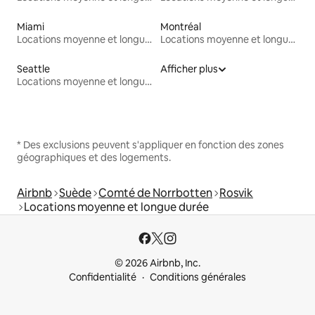
Miami
Montréal
Locations moyenne et longue durée
Locations moyenne et longue durée
Seattle
Afficher plus
Locations moyenne et longue durée
* Des exclusions peuvent s'appliquer en fonction des zones
géographiques et des logements.
Airbnb
Suède
Comté de Norrbotten
Rosvik
Locations moyenne et longue durée
© 2026 Airbnb, Inc.
Confidentialité
Conditions générales