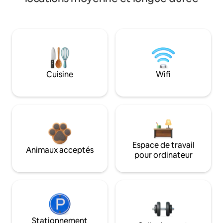
Cuisine
Wifi
Espace de travail
Animaux acceptés
pour ordinateur
Stationnement