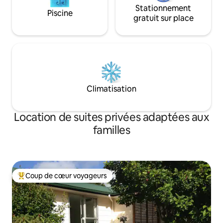
Stationnement
Piscine
gratuit sur place
Climatisation
Location de suites privées adaptées aux
familles
Coup de cœur voyageurs
Coups de cœur voyageurs les plus appréciés