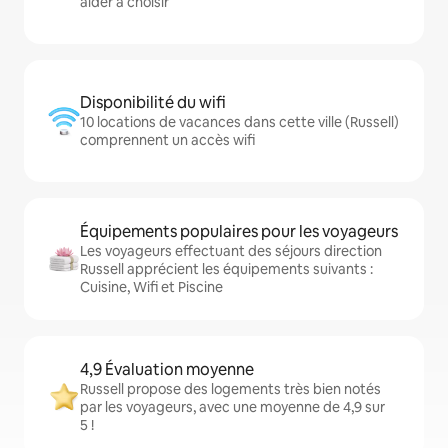
aider à choisir
Disponibilité du wifi
10 locations de vacances dans cette ville (Russell)
comprennent un accès wifi
Équipements populaires pour les voyageurs
Les voyageurs effectuant des séjours direction
Russell apprécient les équipements suivants :
Cuisine, Wifi et Piscine
4,9 Évaluation moyenne
Russell propose des logements très bien notés
par les voyageurs, avec une moyenne de 4,9 sur
5 !