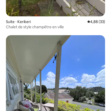
Suite ⋅ Kerikeri
Évaluation mo
4,88 (33)
Chalet de style champêtre en ville