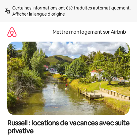
Aller
Certaines informations ont été traduites automatiquement. 
directement
Afficher la langue d'origine
au
contenu
Mettre mon logement sur Airbnb
Russell : locations de vacances avec suite
privative