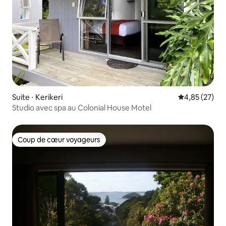
Suite ⋅ Kerikeri
Évaluation mo
4,85 (27)
Studio avec spa au Colonial House Motel
Coup de cœur voyageurs
Coup de cœur voyageurs