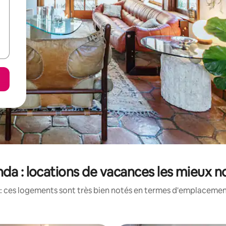
da : locations de vacances les mieux n
: ces logements sont très bien notés en termes d'emplacement