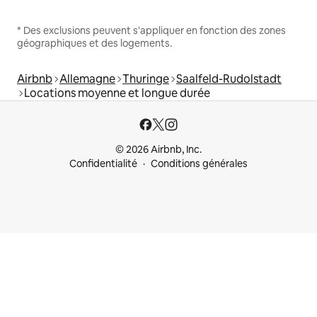
* Des exclusions peuvent s'appliquer en fonction des zones
géographiques et des logements.
Airbnb
Allemagne
Thuringe
Saalfeld-Rudolstadt
Locations moyenne et longue durée
© 2026 Airbnb, Inc.
Confidentialité
Conditions générales