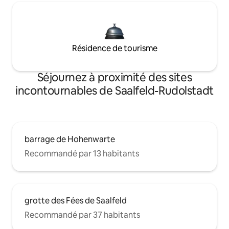
Résidence de tourisme
Séjournez à proximité des sites
incontournables de Saalfeld-Rudolstadt
barrage de Hohenwarte
Recommandé par 13 habitants
grotte des Fées de Saalfeld
Recommandé par 37 habitants