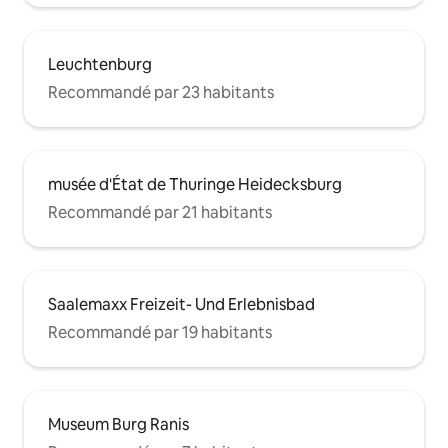
Leuchtenburg
Recommandé par 23 habitants
musée d'État de Thuringe Heidecksburg
Recommandé par 21 habitants
Saalemaxx Freizeit- Und Erlebnisbad
Recommandé par 19 habitants
Museum Burg Ranis