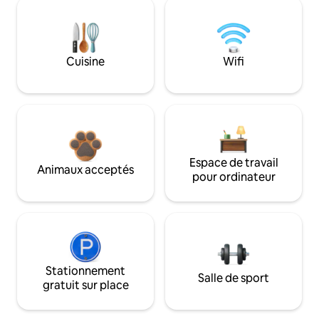
Cuisine
Wifi
Espace de travail
Animaux acceptés
pour ordinateur
Stationnement
Salle de sport
gratuit sur place