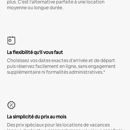
plus. C'est l'alternative parfaite à une location
moyenne ou longue durée.
La flexibilité qu'il vous faut
Choisissez vos dates exactes d'arrivée et de départ
puis réservez facilement en ligne, sans engagement
supplémentaire ni formalités administratives.*
La simplicité du prix au mois
Des prix spéciaux pour les locations de vacances