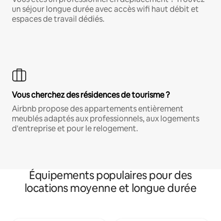
un séjour longue durée avec accès wifi haut débit et
espaces de travail dédiés.
Vous cherchez des résidences de tourisme ?
Airbnb propose des appartements entièrement
meublés adaptés aux professionnels, aux logements
d'entreprise et pour le relogement.
Équipements populaires pour des
locations moyenne et longue durée