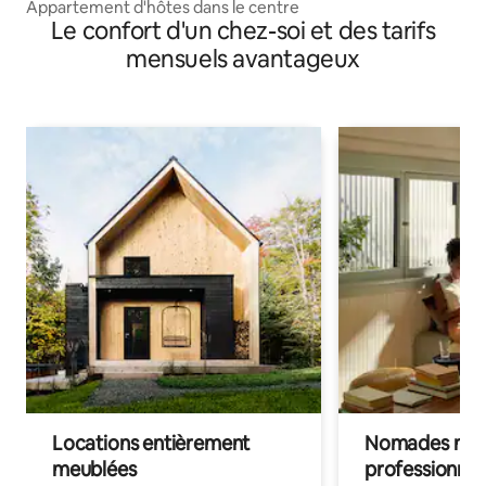
Appartement d'hôtes dans le centre
Le confort d'un chez-soi et des tarifs
mensuels avantageux
Locations entièrement
Nomades num
meublées
professionnel