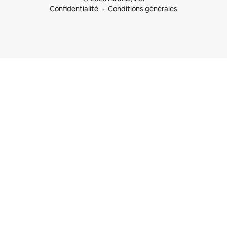
Confidentialité
Conditions générales