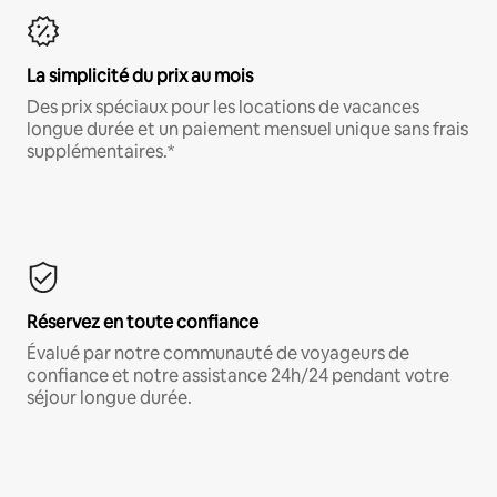
La simplicité du prix au mois
Des prix spéciaux pour les locations de vacances
longue durée et un paiement mensuel unique sans frais
supplémentaires.*
Réservez en toute confiance
Évalué par notre communauté de voyageurs de
confiance et notre assistance 24h/24 pendant votre
séjour longue durée.