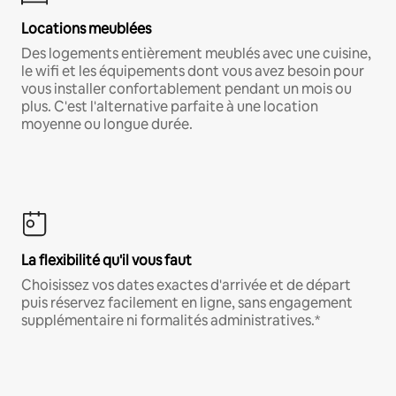
Locations meublées
Des logements entièrement meublés avec une cuisine,
le wifi et les équipements dont vous avez besoin pour
vous installer confortablement pendant un mois ou
plus. C'est l'alternative parfaite à une location
moyenne ou longue durée.
La flexibilité qu'il vous faut
Choisissez vos dates exactes d'arrivée et de départ
puis réservez facilement en ligne, sans engagement
supplémentaire ni formalités administratives.*