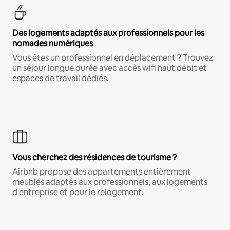
Des logements adaptés aux professionnels pour les
nomades numériques
Vous êtes un professionnel en déplacement ? Trouvez
un séjour longue durée avec accès wifi haut débit et
espaces de travail dédiés.
Vous cherchez des résidences de tourisme ?
Airbnb propose des appartements entièrement
meublés adaptés aux professionnels, aux logements
d'entreprise et pour le relogement.