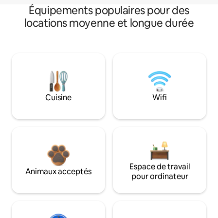
Équipements populaires pour des
locations moyenne et longue durée
Cuisine
Wifi
Espace de travail
Animaux acceptés
pour ordinateur