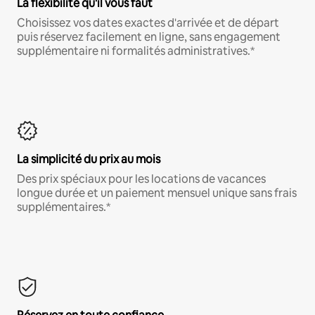
La flexibilité qu'il vous faut
Choisissez vos dates exactes d'arrivée et de départ
puis réservez facilement en ligne, sans engagement
supplémentaire ni formalités administratives.*
La simplicité du prix au mois
Des prix spéciaux pour les locations de vacances
longue durée et un paiement mensuel unique sans frais
supplémentaires.*