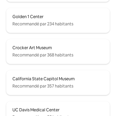
Golden 1 Center
Recommandé par 234 habitants
Crocker Art Museum
Recommandé par 368 habitants
California State Capitol Museum
Recommandé par 357 habitants
UC Davis Medical Center