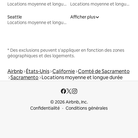
Locations moyenne et longue durée
Locations moyenne et longue durée
Seattle
Afficher plus
Locations moyenne et longue durée
* Des exclusions peuvent s'appliquer en fonction des zones
géographiques et des logements.
Airbnb
États-Unis
Californie
Comté de Sacramento
Sacramento
Locations moyenne et longue durée
© 2026 Airbnb, Inc.
Confidentialité
Conditions générales