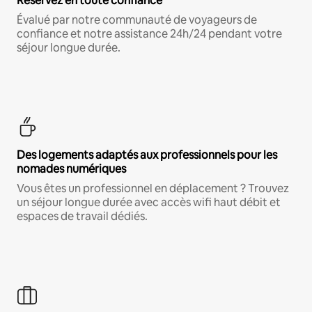
Réservez en toute confiance
Évalué par notre communauté de voyageurs de
confiance et notre assistance 24h/24 pendant votre
séjour longue durée.
Des logements adaptés aux professionnels pour les
nomades numériques
Vous êtes un professionnel en déplacement ? Trouvez
un séjour longue durée avec accès wifi haut débit et
espaces de travail dédiés.