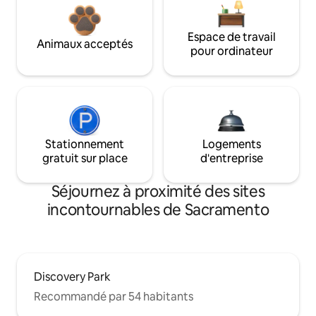
Espace de travail
Animaux acceptés
pour ordinateur
Stationnement
Logements
gratuit sur place
d'entreprise
Séjournez à proximité des sites
incontournables de Sacramento
Discovery Park
Recommandé par 54 habitants