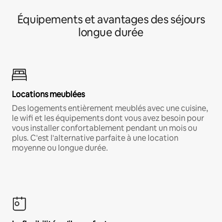
Équipements et avantages des séjours
longue durée
Locations meublées
Des logements entièrement meublés avec une cuisine,
le wifi et les équipements dont vous avez besoin pour
vous installer confortablement pendant un mois ou
plus. C'est l'alternative parfaite à une location
moyenne ou longue durée.