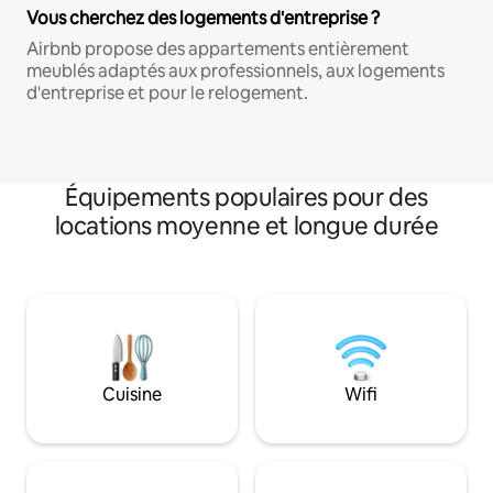
Vous cherchez des logements d'entreprise ?
Airbnb propose des appartements entièrement
meublés adaptés aux professionnels, aux logements
d'entreprise et pour le relogement.
Équipements populaires pour des
locations moyenne et longue durée
Cuisine
Wifi