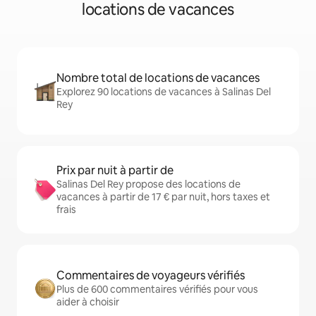
locations de vacances
Nombre total de locations de vacances
Explorez 90 locations de vacances à Salinas Del
Rey
Prix par nuit à partir de
Salinas Del Rey propose des locations de
vacances à partir de 17 € par nuit, hors taxes et
frais
Commentaires de voyageurs vérifiés
Plus de 600 commentaires vérifiés pour vous
aider à choisir