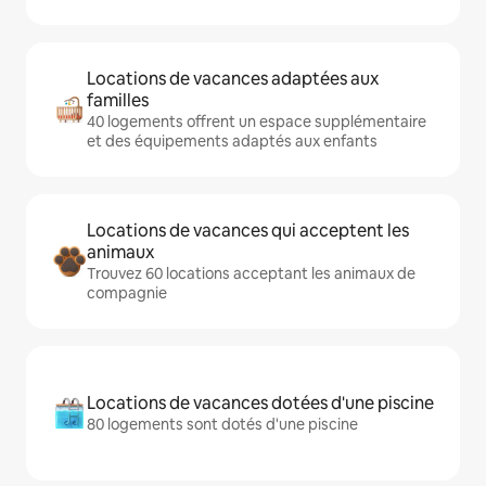
Locations de vacances adaptées aux
familles
40 logements offrent un espace supplémentaire
et des équipements adaptés aux enfants
Locations de vacances qui acceptent les
animaux
Trouvez 60 locations acceptant les animaux de
compagnie
Locations de vacances dotées d'une piscine
80 logements sont dotés d'une piscine