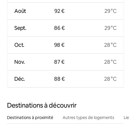
Août
92 €
29 °C
Sept.
86 €
29 °C
Oct.
98 €
28 °C
Nov.
87 €
28 °C
Déc.
88 €
28 °C
Destinations à découvrir
Destinations à proximité
Autres types de logements
Lie