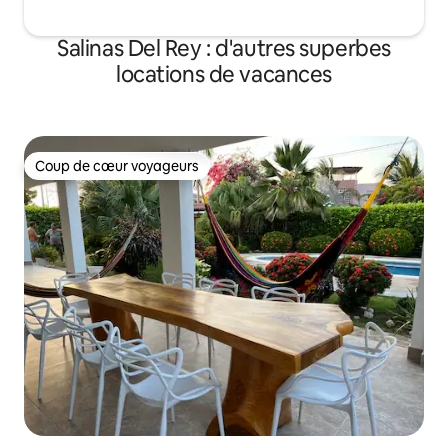
Salinas Del Rey : d'autres superbes
locations de vacances
Coup de cœur voyageurs
Coup de cœur voyageurs