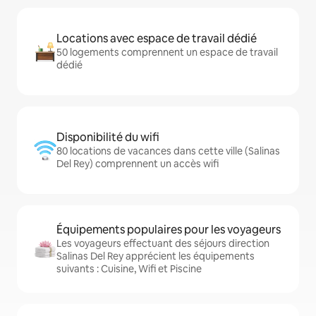
Locations avec espace de travail dédié
50 logements comprennent un espace de travail
dédié
Disponibilité du wifi
80 locations de vacances dans cette ville (Salinas
Del Rey) comprennent un accès wifi
Équipements populaires pour les voyageurs
Les voyageurs effectuant des séjours direction
Salinas Del Rey apprécient les équipements
suivants : Cuisine, Wifi et Piscine