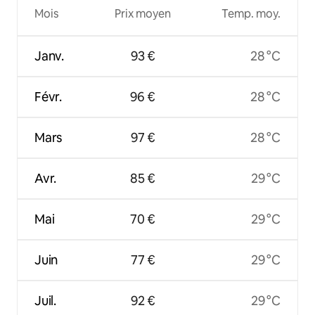
Mois
Prix moyen
Temp. moy.
Janv.
93 €
28 °C
Févr.
96 €
28 °C
Mars
97 €
28 °C
Avr.
85 €
29 °C
Mai
70 €
29 °C
Juin
77 €
29 °C
Juil.
92 €
29 °C