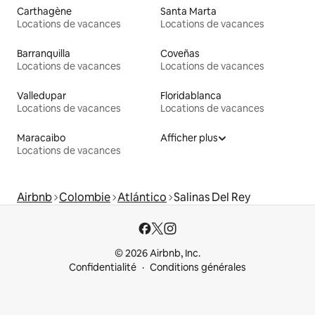
Carthagène
Santa Marta
Locations de vacances
Locations de vacances
Barranquilla
Coveñas
Locations de vacances
Locations de vacances
Valledupar
Floridablanca
Locations de vacances
Locations de vacances
Maracaibo
Afficher plus
Locations de vacances
Airbnb
Colombie
Atlántico
Salinas Del Rey
© 2026 Airbnb, Inc.
Confidentialité
Conditions générales