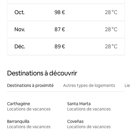
Oct.
98 €
28 °C
Nov.
87 €
28 °C
Déc.
89 €
28 °C
Destinations à découvrir
Destinations à proximité
Autres types de logements
Lie
Carthagène
Santa Marta
Locations de vacances
Locations de vacances
Barranquilla
Coveñas
Locations de vacances
Locations de vacances