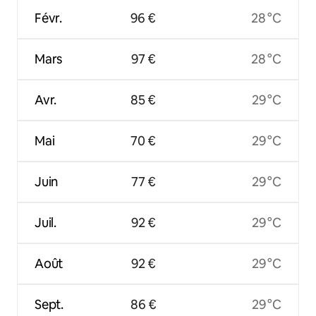
Févr.
96 €
28 °C
Mars
97 €
28 °C
Avr.
85 €
29 °C
Mai
70 €
29 °C
Juin
77 €
29 °C
Juil.
92 €
29 °C
Août
92 €
29 °C
Sept.
86 €
29 °C