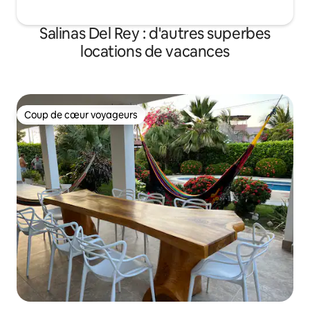
Salinas Del Rey : d'autres superbes
locations de vacances
Coup de cœur voyageurs
Coup de cœur voyageurs