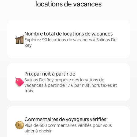
locations de vacances
Nombre total de locations de vacances
Explorez 90 locations de vacances à Salinas Del
Rey
Prix par nuit à partir de
Salinas Del Rey propose des locations de
vacances à partir de 17 € par nuit, hors taxes et
frais
Commentaires de voyageurs vérifiés
Plus de 600 commentaires vérifiés pour vous
aider à choisir