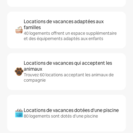
Locations de vacances adaptées aux
familles
40 logements offrent un espace supplémentaire
et des équipements adaptés aux enfants
Locations de vacances qui acceptent les
animaux
Trouvez 60 locations acceptant les animaux de
compagnie
Locations de vacances dotées d'une piscine
80 logements sont dotés d'une piscine