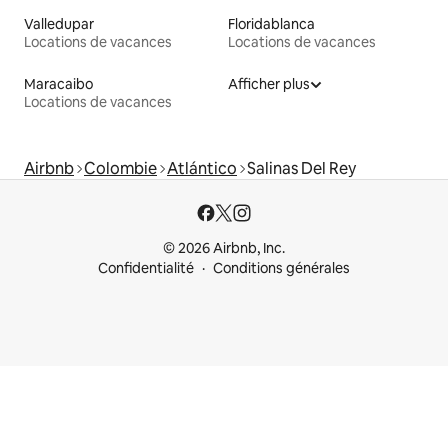
Valledupar
Floridablanca
Locations de vacances
Locations de vacances
Maracaibo
Afficher plus
Locations de vacances
Airbnb
Colombie
Atlántico
Salinas Del Rey
© 2026 Airbnb, Inc.
Confidentialité
Conditions générales