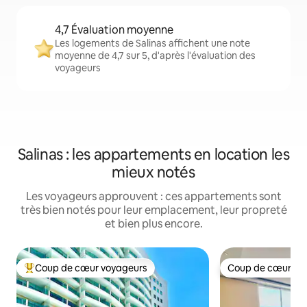
4,7 Évaluation moyenne
Les logements de Salinas affichent une note
moyenne de 4,7 sur 5, d'après l'évaluation des
voyageurs
Salinas : les appartements en location les
mieux notés
Les voyageurs approuvent : ces appartements sont
très bien notés pour leur emplacement, leur propreté
et bien plus encore.
Coup de cœur voyageurs
Coup de cœur vo
Coups de cœur voyageurs les plus appréciés
Coup de cœur vo