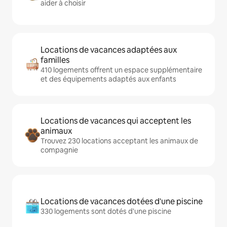
aider à choisir
Locations de vacances adaptées aux
familles
410 logements offrent un espace supplémentaire
et des équipements adaptés aux enfants
Locations de vacances qui acceptent les
animaux
Trouvez 230 locations acceptant les animaux de
compagnie
Locations de vacances dotées d'une piscine
330 logements sont dotés d'une piscine