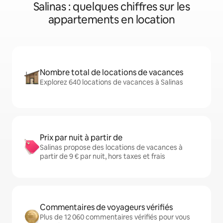
Salinas : quelques chiffres sur les
appartements en location
Nombre total de locations de vacances
Explorez 640 locations de vacances à Salinas
Prix par nuit à partir de
Salinas propose des locations de vacances à
partir de 9 € par nuit, hors taxes et frais
Commentaires de voyageurs vérifiés
Plus de 12 060 commentaires vérifiés pour vous