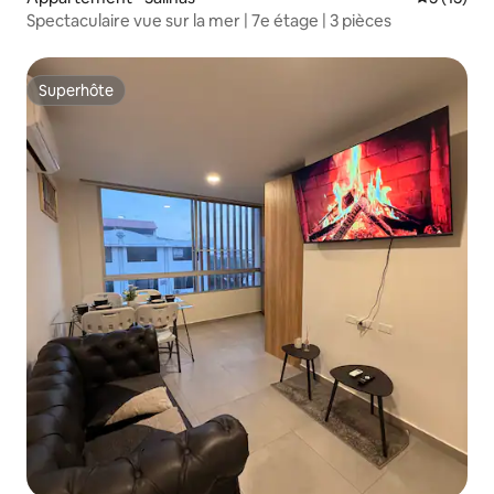
Spectaculaire vue sur la mer | 7e étage | 3 pièces
Superhôte
Superhôte