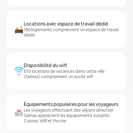
Locations avec espace de travail dédié
190 logements comprennent un espace de travail
dédié
Disponibilité du wifi
570 locations de vacances dans cette ville
(Salinas) comprennent un accès wifi
Équipements populaires pour les voyageurs
Les voyageurs effectuant des séjours direction
Salinas apprécient les équipements suivants :
Cuisine, Wifi et Piscine