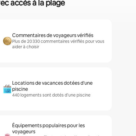
vec accès à la plage
Commentaires de voyageurs vérifiés
Plus de 20 330 commentaires vérifiés pour vous
aider à choisir
Locations de vacances dotées d'une
piscine
440 logements sont dotés d'une piscine
Équipements populaires pour les
voyageurs