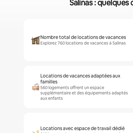
Salinas : quelques 
Nombre total de locations de vacances
Explorez 760 locations de vacances à Salinas
Locations de vacances adaptées aux
familles
560 logements offrent un espace
supplémentaire et des équipements adaptés
aux enfants
Locations avec espace de travail dédié