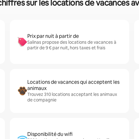
chiffres sur les locations de vacances a
Prix par nuit à partir de
Salinas propose des locations de vacances à
partir de 9 € par nuit, hors taxes et frais
Locations de vacances qui acceptent les
animaux
Trouvez 310 locations acceptant les animaux
de compagnie
Disponibilité du wifi