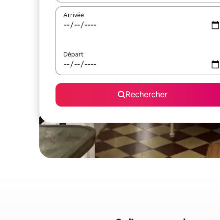
Arrivée
Départ
Rechercher