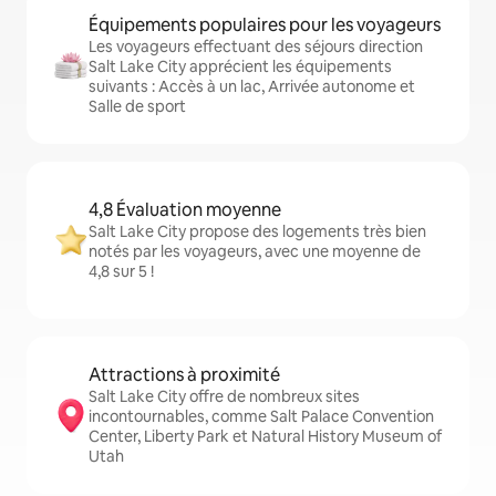
Équipements populaires pour les voyageurs
Les voyageurs effectuant des séjours direction
Salt Lake City apprécient les équipements
suivants : Accès à un lac, Arrivée autonome et
Salle de sport
4,8 Évaluation moyenne
Salt Lake City propose des logements très bien
notés par les voyageurs, avec une moyenne de
4,8 sur 5 !
Attractions à proximité
Salt Lake City offre de nombreux sites
incontournables, comme Salt Palace Convention
Center, Liberty Park et Natural History Museum of
Utah