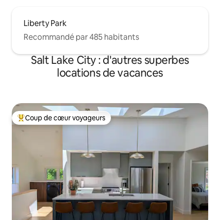
Liberty Park
Recommandé par 485 habitants
Salt Lake City : d'autres superbes
locations de vacances
Coup de cœur voyageurs
Coups de cœur voyageurs les plus appréciés