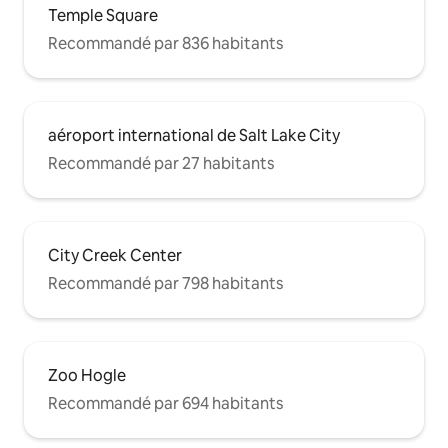
Temple Square
Recommandé par 836 habitants
aéroport international de Salt Lake City
Recommandé par 27 habitants
City Creek Center
Recommandé par 798 habitants
Zoo Hogle
Recommandé par 694 habitants