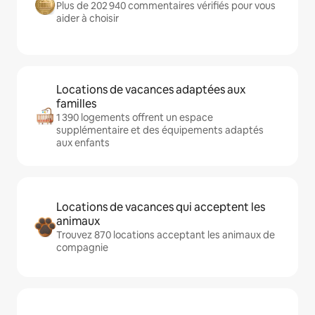
Plus de 202 940 commentaires vérifiés pour vous
aider à choisir
Locations de vacances adaptées aux
familles
1 390 logements offrent un espace
supplémentaire et des équipements adaptés
aux enfants
Locations de vacances qui acceptent les
animaux
Trouvez 870 locations acceptant les animaux de
compagnie