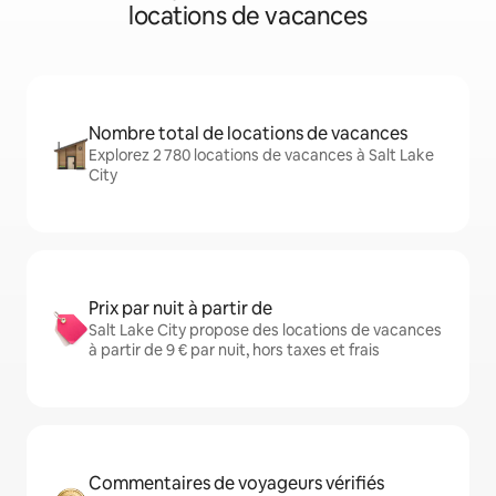
locations de vacances
Nombre total de locations de vacances
Explorez 2 780 locations de vacances à Salt Lake
City
Prix par nuit à partir de
Salt Lake City propose des locations de vacances
à partir de 9 € par nuit, hors taxes et frais
Commentaires de voyageurs vérifiés