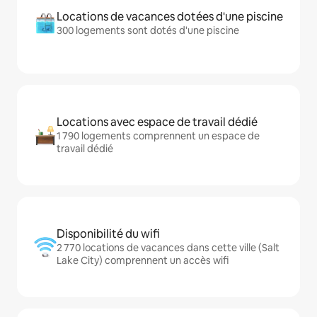
Locations de vacances dotées d'une piscine
300 logements sont dotés d'une piscine
Locations avec espace de travail dédié
1 790 logements comprennent un espace de
travail dédié
Disponibilité du wifi
2 770 locations de vacances dans cette ville (Salt
Lake City) comprennent un accès wifi