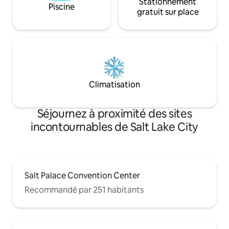
Stationnement
Piscine
gratuit sur place
Climatisation
Séjournez à proximité des sites
incontournables de Salt Lake City
Salt Palace Convention Center
Recommandé par 251 habitants