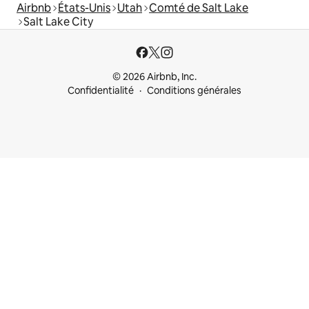
Airbnb
États-Unis
Utah
Comté de Salt Lake
Salt Lake City
© 2026 Airbnb, Inc.
Confidentialité
Conditions générales