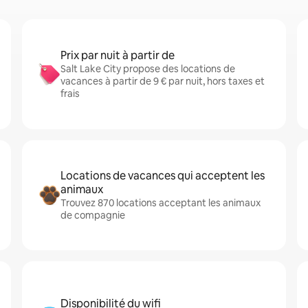
Prix par nuit à partir de
Salt Lake City propose des locations de
vacances à partir de 9 € par nuit, hors taxes et
frais
Locations de vacances qui acceptent les
animaux
Trouvez 870 locations acceptant les animaux
de compagnie
Disponibilité du wifi