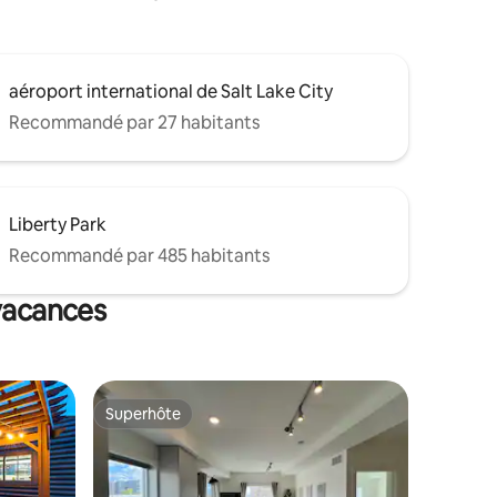
aéroport international de Salt Lake City
Recommandé par 27 habitants
Liberty Park
Recommandé par 485 habitants
 vacances
Superhôte
Superhôte