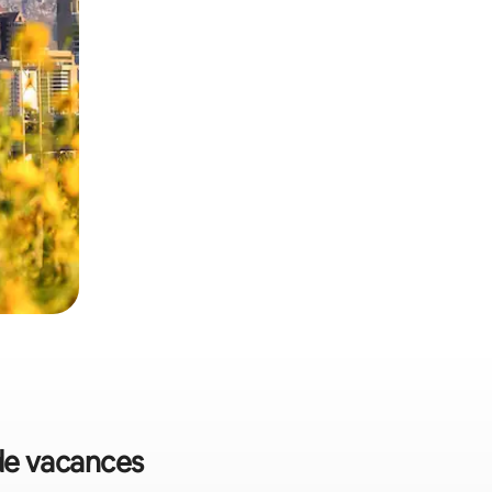
 de vacances