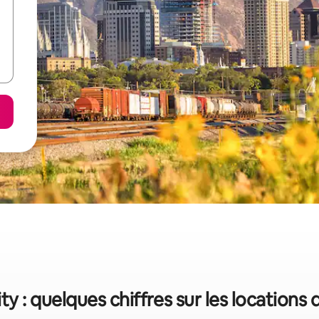
ity : quelques chiffres sur les locations