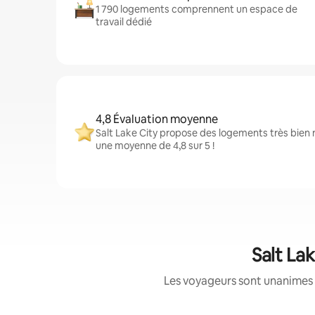
1 790 logements comprennent un espace de
travail dédié
4,8 Évaluation moyenne
Salt Lake City propose des logements très bien 
une moyenne de 4,8 sur 5 !
Salt La
Les voyageurs sont unanimes 