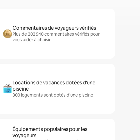
Commentaires de voyageurs vérifiés
Plus de 202 940 commentaires vérifiés pour
vous aider à choisir
Locations de vacances dotées d'une
piscine
300 logements sont dotés d'une piscine
Équipements populaires pour les
voyageurs