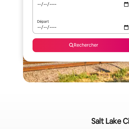
Départ
Rechercher
Salt Lake C