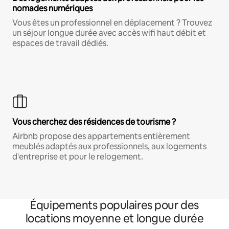
nomades numériques
Vous êtes un professionnel en déplacement ? Trouvez
un séjour longue durée avec accès wifi haut débit et
espaces de travail dédiés.
Vous cherchez des résidences de tourisme ?
Airbnb propose des appartements entièrement
meublés adaptés aux professionnels, aux logements
d'entreprise et pour le relogement.
Équipements populaires pour des
locations moyenne et longue durée