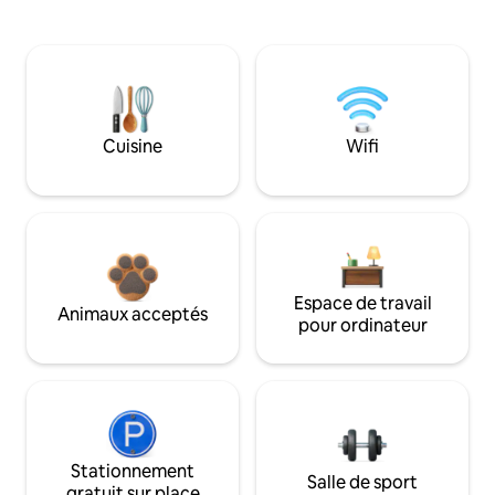
Cuisine
Wifi
Espace de travail
Animaux acceptés
pour ordinateur
Stationnement
Salle de sport
gratuit sur place