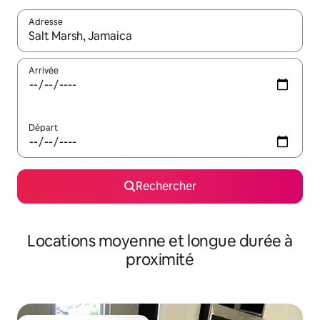
Adresse
Lorsque les résultats s'affichent, utilisez les flèches vers le hau
Arrivée
Départ
Rechercher
Locations moyenne et longue durée à
proximité