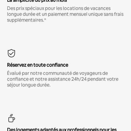
La simplicité du prix au mois
Des prix spéciaux pour les locations de vacances
longue durée et un paiement mensuel unique sans frais
supplémentaires.*
Réservez en toute confiance
Évalué par notre communauté de voyageurs de
confiance et notre assistance 24h/24 pendant votre
séjour longue durée.
Des logements adaptés aux professionnels pour les