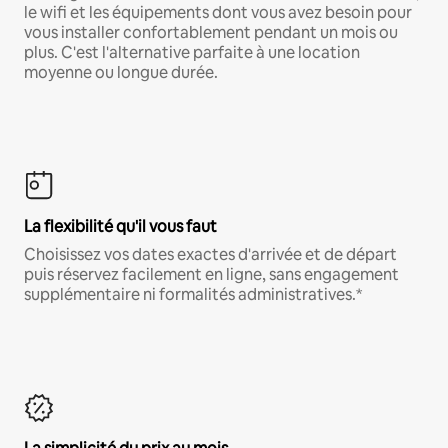
le wifi et les équipements dont vous avez besoin pour
vous installer confortablement pendant un mois ou
plus. C'est l'alternative parfaite à une location
moyenne ou longue durée.
La flexibilité qu'il vous faut
Choisissez vos dates exactes d'arrivée et de départ
puis réservez facilement en ligne, sans engagement
supplémentaire ni formalités administratives.*