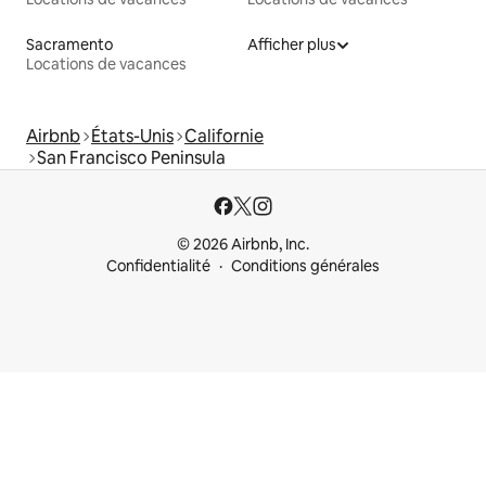
Sacramento
Afficher plus
Locations de vacances
Airbnb
États-Unis
Californie
San Francisco Peninsula
© 2026 Airbnb, Inc.
Confidentialité
Conditions générales