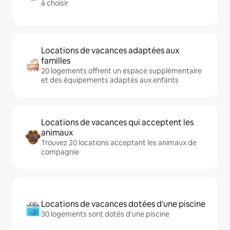
à choisir
Locations de vacances adaptées aux
familles
20 logements offrent un espace supplémentaire
et des équipements adaptés aux enfants
Locations de vacances qui acceptent les
animaux
Trouvez 20 locations acceptant les animaux de
compagnie
Locations de vacances dotées d'une piscine
30 logements sont dotés d'une piscine