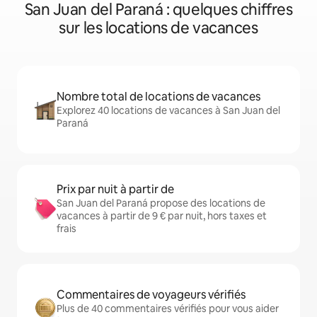
San Juan del Paraná : quelques chiffres
sur les locations de vacances
Nombre total de locations de vacances
Explorez 40 locations de vacances à San Juan del
Paraná
Prix par nuit à partir de
San Juan del Paraná propose des locations de
vacances à partir de 9 € par nuit, hors taxes et
frais
Commentaires de voyageurs vérifiés
Plus de 40 commentaires vérifiés pour vous aider