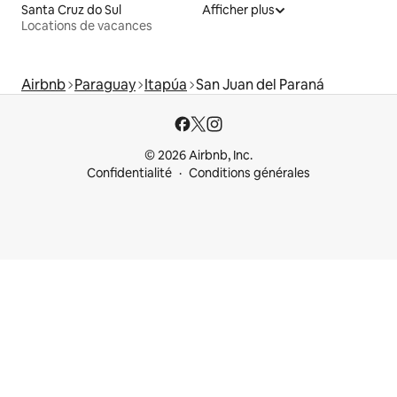
Santa Cruz do Sul
Afficher plus
Locations de vacances
Airbnb
Paraguay
Itapúa
San Juan del Paraná
© 2026 Airbnb, Inc.
Confidentialité
Conditions générales