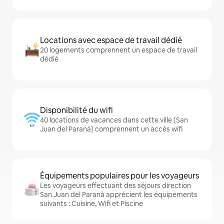
Locations avec espace de travail dédié
20 logements comprennent un espace de travail
dédié
Disponibilité du wifi
40 locations de vacances dans cette ville (San
Juan del Paraná) comprennent un accès wifi
Équipements populaires pour les voyageurs
Les voyageurs effectuant des séjours direction
San Juan del Paraná apprécient les équipements
suivants : Cuisine, Wifi et Piscine