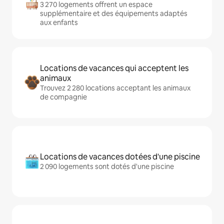
3 270 logements offrent un espace
supplémentaire et des équipements adaptés
aux enfants
Locations de vacances qui acceptent les
animaux
Trouvez 2 280 locations acceptant les animaux
de compagnie
Locations de vacances dotées d'une piscine
2 090 logements sont dotés d'une piscine