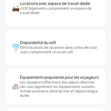
Locations avec espace de travail dédié
4 430 logements comprennent un espace de
travail dédié
Disponibilité du wifi
8 910 locations de vacances dans cette ville (San
Juan) comprennent un accès wifi
Équipements populaires pour les voyageurs
Les voyageurs effectuant des séjours direction
San Juan apprécient les équipements suivants :
Arrivée autonome, Bord de mer et Séjours longue
durée