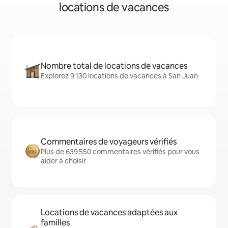
locations de vacances
Nombre total de locations de vacances
Explorez 9 130 locations de vacances à San Juan
Commentaires de voyageurs vérifiés
Plus de 639 550 commentaires vérifiés pour vous
aider à choisir
Locations de vacances adaptées aux
familles