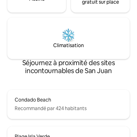
gratuit sur place
Climatisation
Séjournez à proximité des sites
incontournables de San Juan
Condado Beach
Recommandé par 424 habitants
Plage Isla Verde