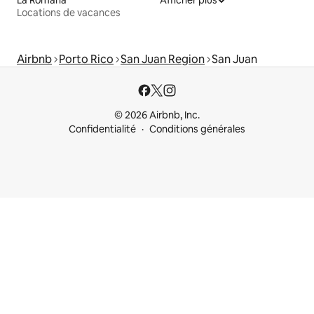
Locations de vacances
Airbnb
Porto Rico
San Juan Region
San Juan
© 2026 Airbnb, Inc.
Confidentialité
Conditions générales