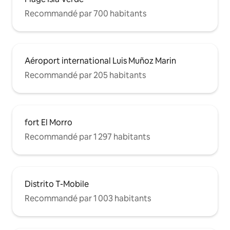
Recommandé par 700 habitants
Aéroport international Luis Muñoz Marin
Recommandé par 205 habitants
fort El Morro
Recommandé par 1 297 habitants
Distrito T-Mobile
Recommandé par 1 003 habitants