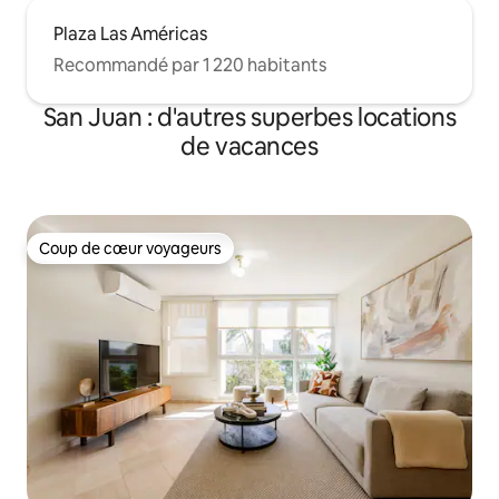
Plaza Las Américas
Recommandé par 1 220 habitants
San Juan : d'autres superbes locations
de vacances
Coup de cœur voyageurs
Coup de cœur voyageurs