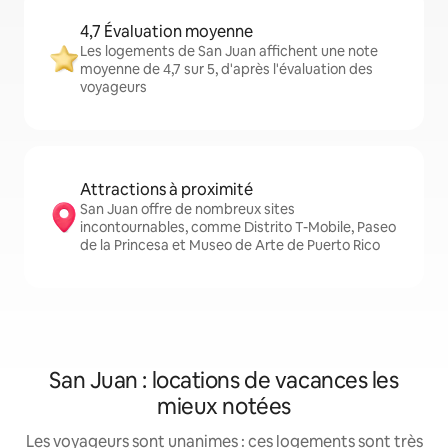
4,7 Évaluation moyenne
Les logements de San Juan affichent une note
moyenne de 4,7 sur 5, d'après l'évaluation des
voyageurs
Attractions à proximité
San Juan offre de nombreux sites
incontournables, comme Distrito T-Mobile, Paseo
de la Princesa et Museo de Arte de Puerto Rico
San Juan : locations de vacances les
mieux notées
Les voyageurs sont unanimes : ces logements sont très