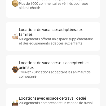
Plus de 1 000 commentaires vérifiés pour vous
aider à choisir
Locations de vacances adaptées aux
familles
60 logements offrent un espace supplémentaire
et des équipements adaptés aux enfants
Locations de vacances qui acceptent les
animaux
Trouvez 20 locations acceptant les animaux de
compagnie
Locations avec espace de travail dédié
20 logements comprennent un espace de travail