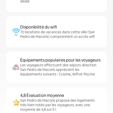
dédié
Disponibilité du wifi
70 locations de vacances dans cette ville (San
Pedro de Macorís) comprennent un accès wifi
Équipements populaires pour les voyageurs
Les voyageurs effectuant des séjours direction
San Pedro de Macorís apprécient les
équipements suivants : Cuisine, Wifi et Piscine
4,8 Évaluation moyenne
San Pedro de Macorís propose des logements
très bien notés par les voyageurs, avec une
moyenne de 4,8 sur 5 !