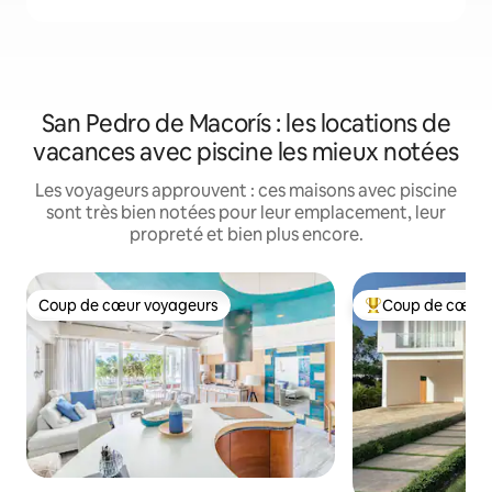
San Pedro de Macorís : les locations de
vacances avec piscine les mieux notées
Les voyageurs approuvent : ces maisons avec piscine
sont très bien notées pour leur emplacement, leur
propreté et bien plus encore.
Coup de cœur voyageurs
Coup de cœur 
Coup de cœur voyageurs
Coups de cœur vo