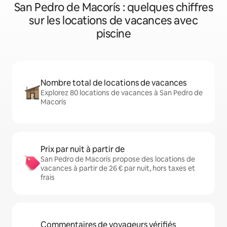
San Pedro de Macorís : quelques chiffres
sur les locations de vacances avec
piscine
Nombre total de locations de vacances
Explorez 80 locations de vacances à San Pedro de
Macorís
Prix par nuit à partir de
San Pedro de Macorís propose des locations de
vacances à partir de 26 € par nuit, hors taxes et
frais
Commentaires de voyageurs vérifiés