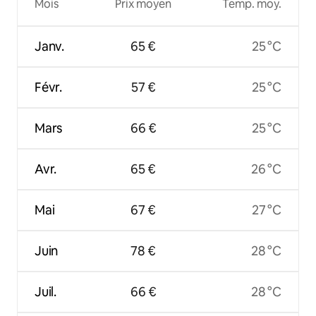
Mois
Prix moyen
Temp. moy.
Janv.
65 €
25 °C
Févr.
57 €
25 °C
Mars
66 €
25 °C
Avr.
65 €
26 °C
Mai
67 €
27 °C
Juin
78 €
28 °C
Juil.
66 €
28 °C