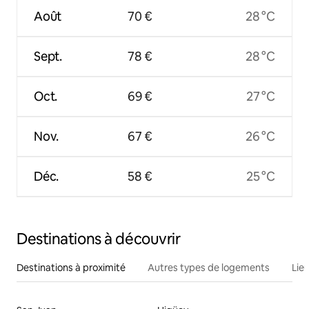
Août
70 €
28 °C
Sept.
78 €
28 °C
Oct.
69 €
27 °C
Nov.
67 €
26 °C
Déc.
58 €
25 °C
Destinations à découvrir
Destinations à proximité
Autres types de logements
Lie