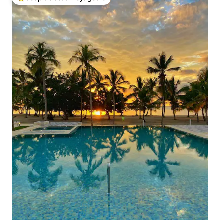
Coups de cœur voyageurs les plus appréciés