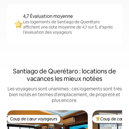
4,7 Évaluation moyenne
Les logements de Santiago de Querétaro
affichent une note moyenne de 4,7 sur 5, d'après
l'évaluation des voyageurs
Santiago de Querétaro : locations de
vacances les mieux notées
Les voyageurs sont unanimes : ces logements sont très
bien notés en termes d'emplacement, de propreté et
plus encore.
Coup de cœur voyageurs
Coup de cœur 
Coup de cœur voyageurs
Coups de cœur vo