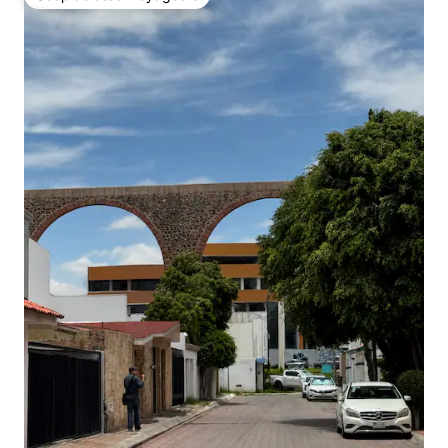
Coup de cœur voyageurs