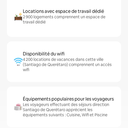
Locations avec espace de travail dédié
2 900 logements comprennent un espace de
travail dédié
Disponibilité du wifi
4 200 locations de vacances dans cette ville
(Santiago de Querétaro) comprennent un accès
wifi
Équipements populaires pour les voyageurs
Les voyageurs effectuant des séjours direction
Santiago de Querétaro apprécient les
équipements suivants : Cuisine, Wifi et Piscine