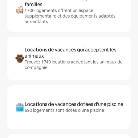
familles
1 700 logements offrent un espace
supplémentaire et des équipements adaptés
aux enfants
Locations de vacances qui acceptent les
animaux
Trouvez 1 740 locations acceptant les animaux de
compagnie
Locations de vacances dotées d'une piscine
690 logements sont dotés d'une piscine