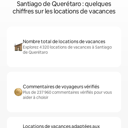
Santiago de Querétaro : quelques
chiffres sur les locations de vacances
Nombre total de locations de vacances
Explorez 4 320 locations de vacances à Santiago
de Querétaro
Commentaires de voyageurs vérifiés
Plus de 237 960 commentaires vérifiés pour vous
aider à choisir
Locations de vacances adaptées aux