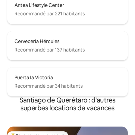
Antea Lifestyle Center
Recommandé par 221 habitants
Cervecería Hércules
Recommandé par 137 habitants
Puerta la Victoria
Recommandé par 34 habitants
Santiago de Querétaro : d'autres
superbes locations de vacances