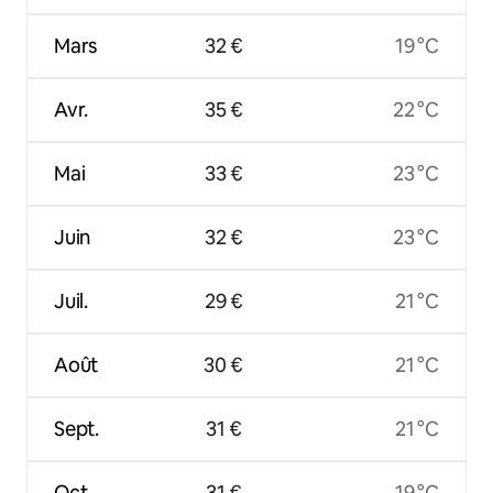
Mars
32 €
19 °C
Avr.
35 €
22 °C
Mai
33 €
23 °C
Juin
32 €
23 °C
Juil.
29 €
21 °C
Août
30 €
21 °C
Sept.
31 €
21 °C
Oct.
31 €
19 °C