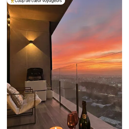
Coup de cœur voyageurs
Coups de cœur voyageurs les plus appréciés