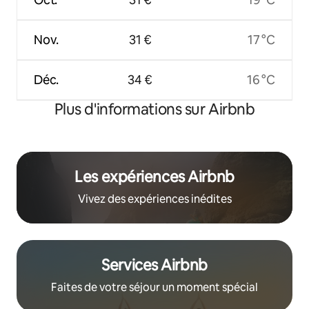
Nov.
31 €
17 °C
Déc.
34 €
16 °C
Plus d'informations sur Airbnb
Les expériences Airbnb
Vivez des expériences inédites
Services Airbnb
Faites de votre séjour un moment spécial