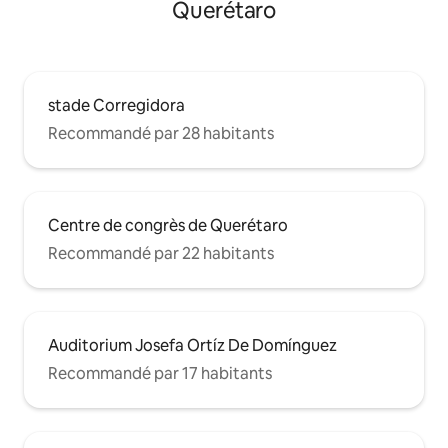
Querétaro
stade Corregidora
Recommandé par 28 habitants
Centre de congrès de Querétaro
Recommandé par 22 habitants
Auditorium Josefa Ortíz De Domínguez
Recommandé par 17 habitants