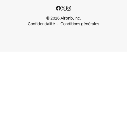
© 2026 Airbnb, Inc.
Confidentialité
Conditions générales