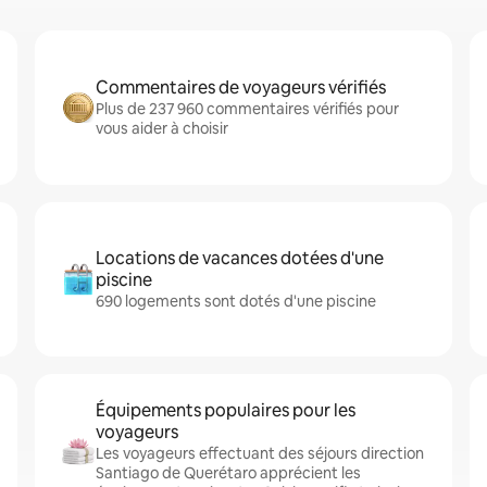
Commentaires de voyageurs vérifiés
Plus de 237 960 commentaires vérifiés pour
vous aider à choisir
Locations de vacances dotées d'une
piscine
690 logements sont dotés d'une piscine
Équipements populaires pour les
voyageurs
Les voyageurs effectuant des séjours direction
Santiago de Querétaro apprécient les