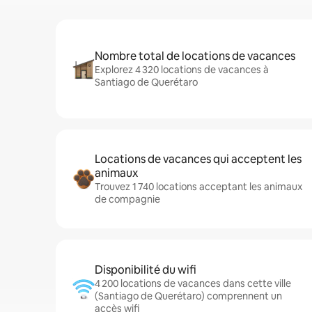
Nombre total de locations de vacances
Explorez 4 320 locations de vacances à
Santiago de Querétaro
Locations de vacances qui acceptent les
animaux
Trouvez 1 740 locations acceptant les animaux
de compagnie
Disponibilité du wifi
4 200 locations de vacances dans cette ville
(Santiago de Querétaro) comprennent un
accès wifi