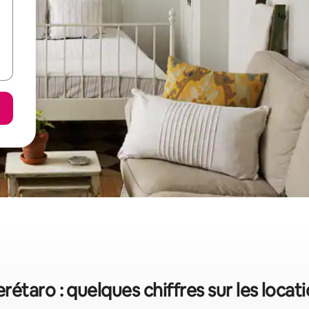
étaro : quelques chiffres sur les loca