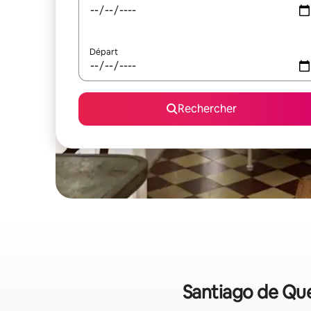
Départ
Rechercher
Santiago de Quer