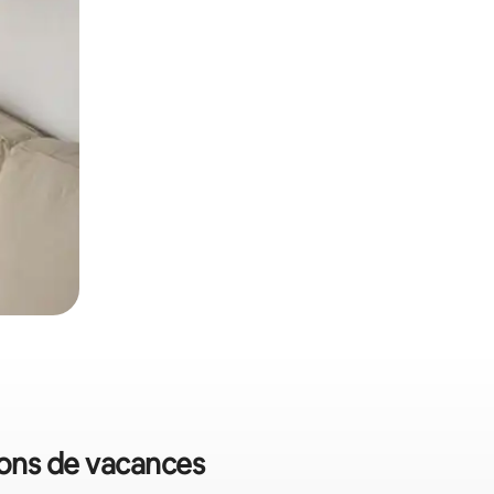
tions de vacances