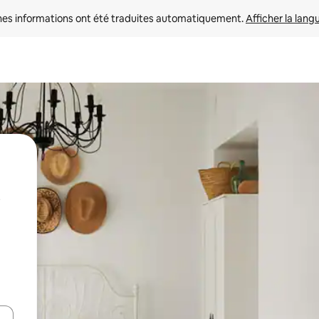
nes informations ont été traduites automatiquement. 
Afficher la lang