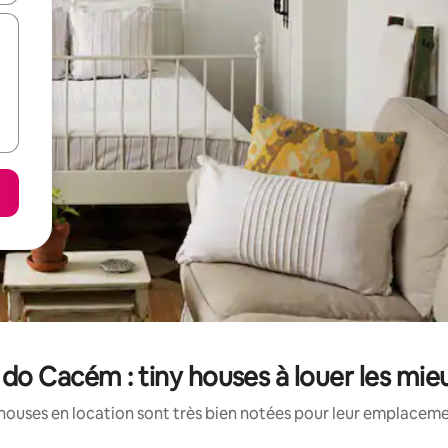
 do Cacém : tiny houses à louer les mie
houses en location sont très bien notées pour leur emplacemen