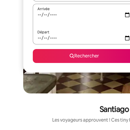
Arrivée
Départ
Rechercher
Santiago
Les voyageurs approuvent ! Ces tiny 