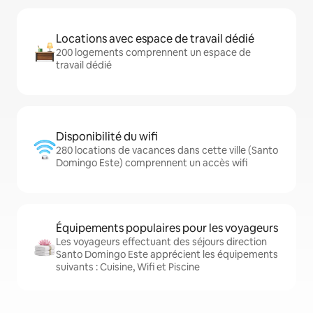
Locations avec espace de travail dédié
200 logements comprennent un espace de
travail dédié
Disponibilité du wifi
280 locations de vacances dans cette ville (Santo
Domingo Este) comprennent un accès wifi
Équipements populaires pour les voyageurs
Les voyageurs effectuant des séjours direction
Santo Domingo Este apprécient les équipements
suivants : Cuisine, Wifi et Piscine