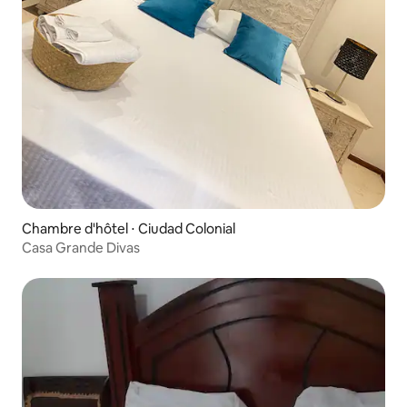
Chambre d'hôtel ⋅ Ciudad Colonial
Casa Grande Divas