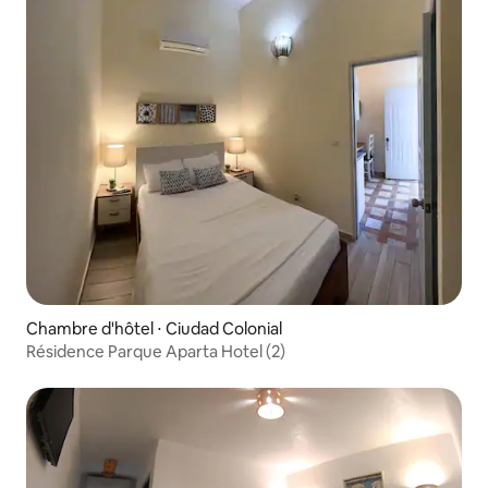
Chambre d'hôtel ⋅ Ciudad Colonial
Résidence Parque Aparta Hotel (2)