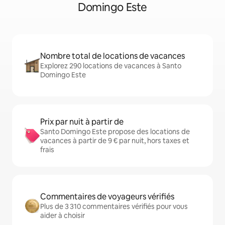
Domingo Este
Nombre total de locations de vacances
Explorez 290 locations de vacances à Santo
Domingo Este
Prix par nuit à partir de
Santo Domingo Este propose des locations de
vacances à partir de 9 € par nuit, hors taxes et
frais
Commentaires de voyageurs vérifiés
Plus de 3 310 commentaires vérifiés pour vous
aider à choisir