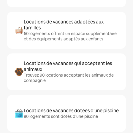
Locations de vacances adaptées aux
familles
60 logements offrent un espace supplémentaire
et des équipements adaptés aux enfants
Locations de vacances qui acceptent les
animaux
Trouvez 90 locations acceptant les animaux de
compagnie
Locations de vacances dotées d'une piscine
80 logements sont dotés d'une piscine