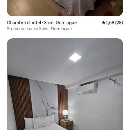
Chambre d'hôtel ⋅ Saint-Domingue
Évaluation mo
4,68 (28)
Studio de luxe à Saint-Domingue