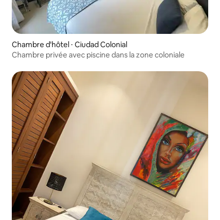
Chambre d'hôtel ⋅ Ciudad Colonial
Chambre privée avec piscine dans la zone coloniale