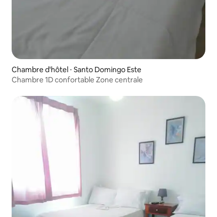
Chambre d'hôtel ⋅ Santo Domingo Este
Chambre 1D confortable Zone centrale