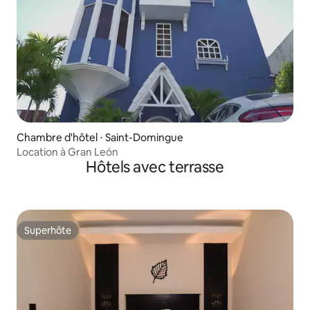
Chambre d'hôtel ⋅ Saint-Domingue
Location à Gran León
Hôtels avec terrasse
Superhôte
Superhôte