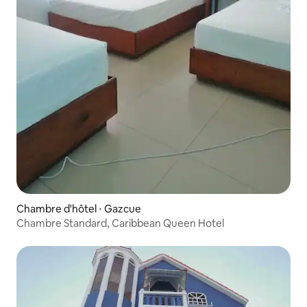
Chambre d'hôtel ⋅ Gazcue
Chambre Standard, Caribbean Queen Hotel