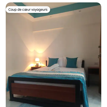
Coup de cœur voyageurs
Coup de cœur voyageurs