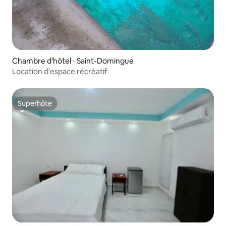
Chambre d'hôtel ⋅ Saint-Domingue
Location d'espace récréatif
Superhôte
Superhôte