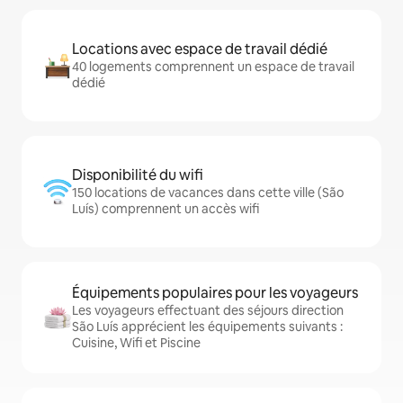
Locations avec espace de travail dédié
40 logements comprennent un espace de travail
dédié
Disponibilité du wifi
150 locations de vacances dans cette ville (São
Luís) comprennent un accès wifi
Équipements populaires pour les voyageurs
Les voyageurs effectuant des séjours direction
São Luís apprécient les équipements suivants :
Cuisine, Wifi et Piscine