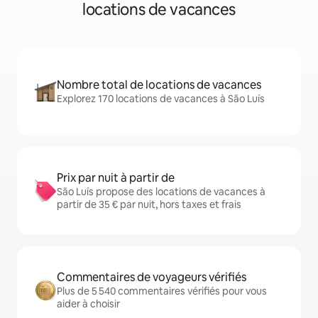
locations de vacances
Nombre total de locations de vacances
Explorez 170 locations de vacances à São Luís
Prix par nuit à partir de
São Luís propose des locations de vacances à
partir de 35 € par nuit, hors taxes et frais
Commentaires de voyageurs vérifiés
Plus de 5 540 commentaires vérifiés pour vous
aider à choisir