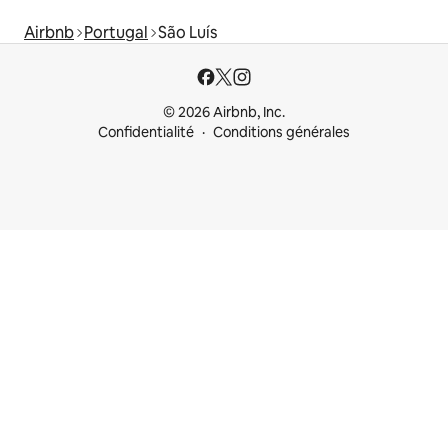
Airbnb
Portugal
São Luís
© 2026 Airbnb, Inc.
Confidentialité
Conditions générales