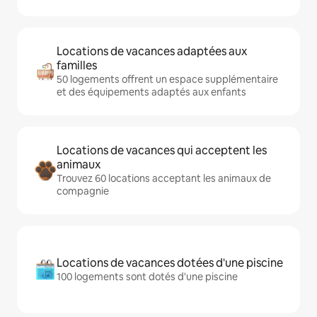
Locations de vacances adaptées aux
familles
50 logements offrent un espace supplémentaire
et des équipements adaptés aux enfants
Locations de vacances qui acceptent les
animaux
Trouvez 60 locations acceptant les animaux de
compagnie
Locations de vacances dotées d'une piscine
100 logements sont dotés d'une piscine