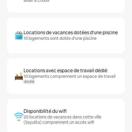
aider à choisir
Locations de vacances dotées d'une piscine
10 logements sont dotés d'une piscine
Locations avec espace de travail dédié
10 logements comprennent un espace de travail
dédié
Disponibilité du wifi
20 locations de vacances dans cette ville
(Sayulita) comprennent un accès wifi