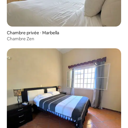
Chambre privée ⋅ Marbella
Chambre Zen