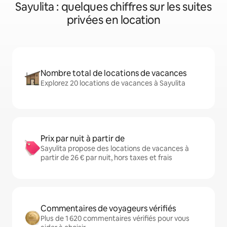
Sayulita : quelques chiffres sur les suites
privées en location
Nombre total de locations de vacances
Explorez 20 locations de vacances à Sayulita
Prix par nuit à partir de
Sayulita propose des locations de vacances à
partir de 26 € par nuit, hors taxes et frais
Commentaires de voyageurs vérifiés
Plus de 1 620 commentaires vérifiés pour vous