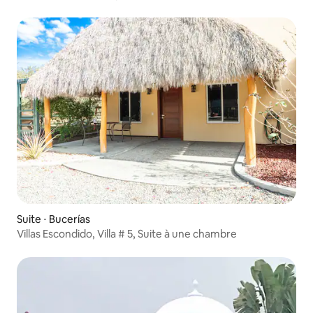
Suite ⋅ Bucerías
Villas Escondido, Villa # 5, Suite à une chambre