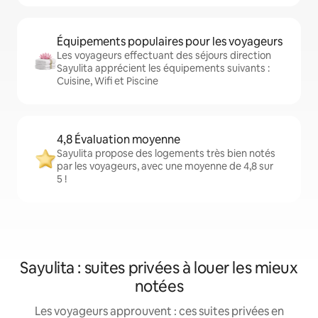
Équipements populaires pour les voyageurs
Les voyageurs effectuant des séjours direction
Sayulita apprécient les équipements suivants :
Cuisine, Wifi et Piscine
4,8 Évaluation moyenne
Sayulita propose des logements très bien notés
par les voyageurs, avec une moyenne de 4,8 sur
5 !
Sayulita : suites privées à louer les mieux
notées
Les voyageurs approuvent : ces suites privées en