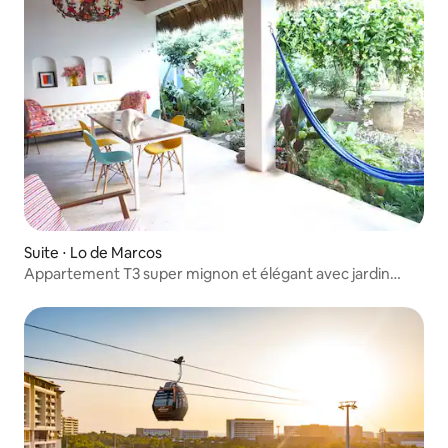
Suite ⋅ Lo de Marcos
Appartement T3 super mignon et élégant avec jardin
fleuri