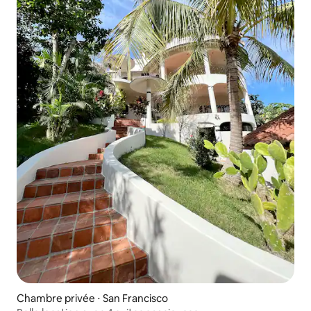
Chambre privée ⋅ San Francisco