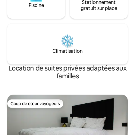
Stationnement
Piscine
gratuit sur place
Climatisation
Location de suites privées adaptées aux
familles
Coup de cœur voyageurs
Coup de cœur voyageurs