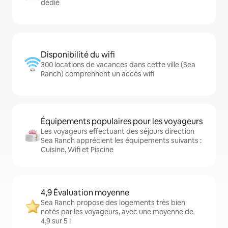
dédié
Disponibilité du wifi
300 locations de vacances dans cette ville (Sea
Ranch) comprennent un accès wifi
Équipements populaires pour les voyageurs
Les voyageurs effectuant des séjours direction
Sea Ranch apprécient les équipements suivants :
Cuisine, Wifi et Piscine
4,9 Évaluation moyenne
Sea Ranch propose des logements très bien
notés par les voyageurs, avec une moyenne de
4,9 sur 5 !