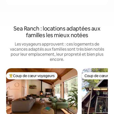
Sea Ranch : locations adaptées aux
familles les mieux notées
Les voyageurs approuvent : ces logements de
vacances adaptés aux familles sont très bien notés
pour leur emplacement, leur propreté et bien plus
encore.
Coup de cœur voyageurs
Coup de cœur vo
Coups de cœur voyageurs les plus appréciés
Coup de cœur vo