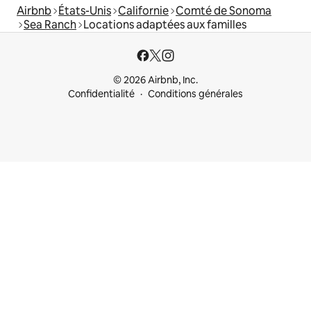
Airbnb
États-Unis
Californie
Comté de Sonoma
Sea Ranch
Locations adaptées aux familles
© 2026 Airbnb, Inc.
Confidentialité
Conditions générales