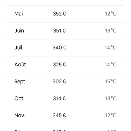
Mai
352 €
12 °C
Juin
351 €
13 °C
Juil.
340 €
14 °C
Août
325 €
14 °C
Sept.
302 €
15 °C
Oct.
314 €
13 °C
Nov.
345 €
12 °C