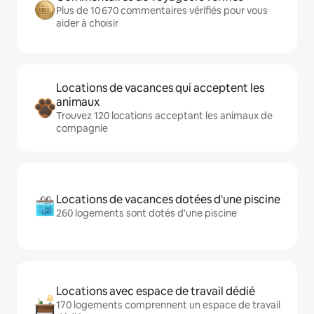
Plus de 10 670 commentaires vérifiés pour vous
aider à choisir
Locations de vacances qui acceptent les
animaux
Trouvez 120 locations acceptant les animaux de
compagnie
Locations de vacances dotées d'une piscine
260 logements sont dotés d'une piscine
Locations avec espace de travail dédié
170 logements comprennent un espace de travail