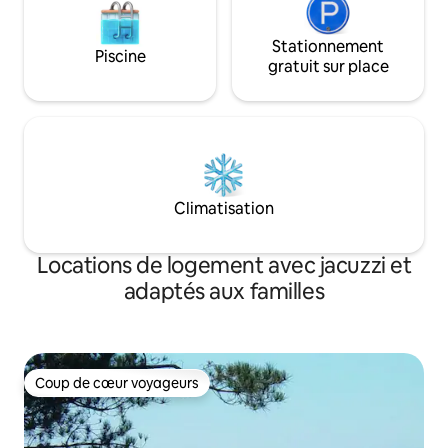
Stationnement
Piscine
gratuit sur place
Climatisation
Locations de logement avec jacuzzi et
adaptés aux familles
Coup de cœur voyageurs
Coup de cœur voyageurs