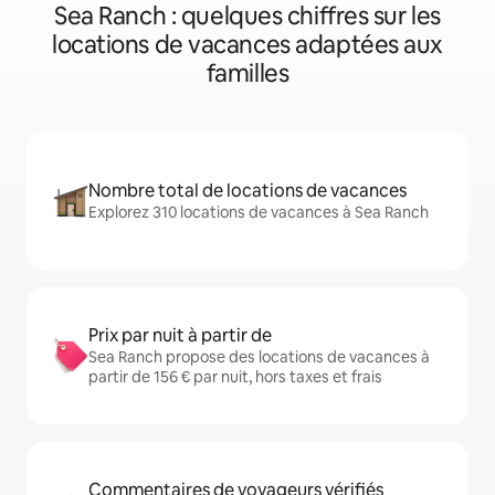
Sea Ranch : quelques chiffres sur les
locations de vacances adaptées aux
familles
Nombre total de locations de vacances
Explorez 310 locations de vacances à Sea Ranch
Prix par nuit à partir de
Sea Ranch propose des locations de vacances à
partir de 156 € par nuit, hors taxes et frais
Commentaires de voyageurs vérifiés